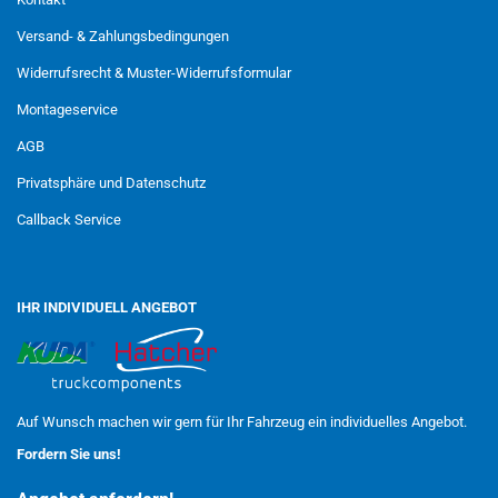
Versand- & Zahlungsbedingungen
Widerrufsrecht & Muster-Widerrufsformular
Montageservice
AGB
Privatsphäre und Datenschutz
Callback Service
IHR INDIVIDUELL ANGEBOT
Auf Wunsch machen wir gern für Ihr Fahrzeug ein individuelles Angebot.
Fordern Sie uns!