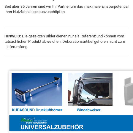
Seit über 35 Jahren sind wir Ihr Partner um das maximale Einsparpotential
Ihrer Nutzfahrzeuge auszuschöpfen.
HINWEIS:
Die gezeigten Bilder dienen nur als Referenz und können vom
tatsächlichen Produkt abweichen. Dekorationsartikel gehören nicht zum
Lieferumfang.