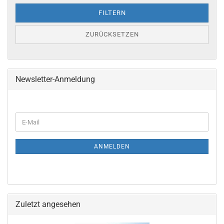
FILTERN
ZURÜCKSETZEN
Newsletter-Anmeldung
ANMELDEN
Zuletzt angesehen