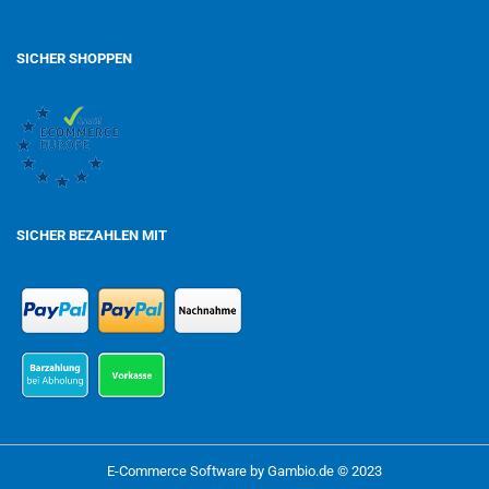
SICHER SHOPPEN
SICHER BEZAHLEN MIT
E-Commerce Software
by Gambio.de © 2023