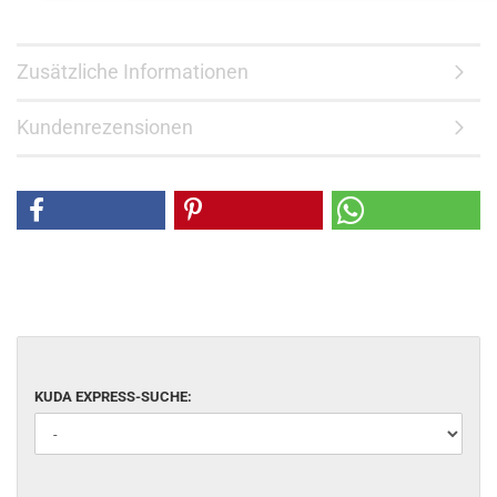
Zusätzliche Informationen
Kundenrezensionen
KUDA EXPRESS-SUCHE: