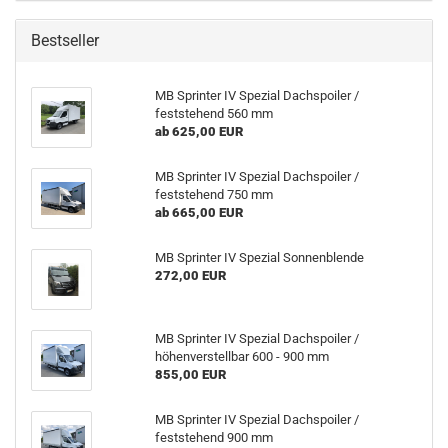
Bestseller
MB Sprinter IV Spezial Dachspoiler /
feststehend 560 mm
ab 625,00 EUR
MB Sprinter IV Spezial Dachspoiler /
feststehend 750 mm
ab 665,00 EUR
MB Sprinter IV Spezial Sonnenblende
272,00 EUR
MB Sprinter IV Spezial Dachspoiler /
höhenverstellbar 600 - 900 mm
855,00 EUR
MB Sprinter IV Spezial Dachspoiler /
feststehend 900 mm