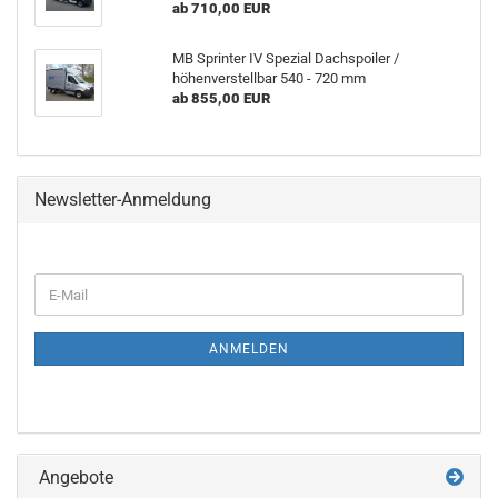
ab 710,00 EUR
MB Sprinter IV Spezial Dachspoiler /
höhenverstellbar 540 - 720 mm
ab 855,00 EUR
Newsletter-Anmeldung
ANMELDEN
Angebote