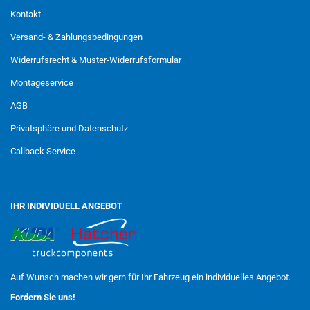
Kontakt
Versand- & Zahlungsbedingungen
Widerrufsrecht & Muster-Widerrufsformular
Montageservice
AGB
Privatsphäre und Datenschutz
Callback Service
IHR INDIVIDUELL ANGEBOT
Auf Wunsch machen wir gern für Ihr Fahrzeug ein individuelles Angebot.
Fordern Sie uns!