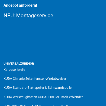
Angebot anfordern!
NEU:
Montageservice
UNIVERSALZUBEHÖR
Karosserieteile
KUDA Climatic Seitenfenster-Windabweiser
KUDA Standard-Blattspoiler & Stirnwandspoiler
KUDA Werkzeugkästen
KUDACHROME Radzierblenden