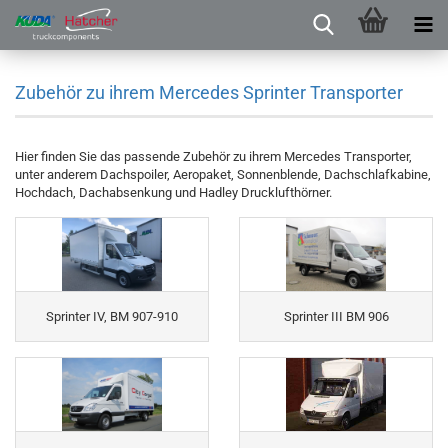
Zubehör zu ihrem Mercedes Sprinter Transporter
Hier finden Sie das passende Zubehör zu ihrem Mercedes Transporter,
unter anderem Dachspoiler, Aeropaket, Sonnenblende, Dachschlafkabine,
Hochdach, Dachabsenkung und Hadley Drucklufthörner.
Sprinter IV, BM 907-910
Sprinter III BM 906