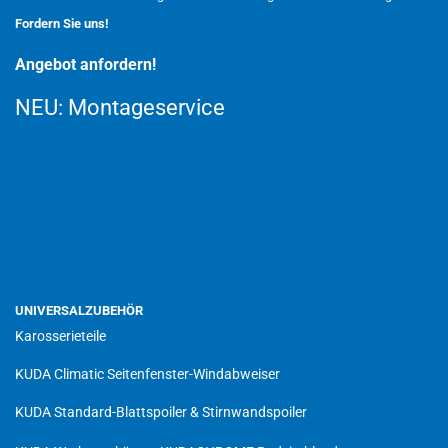
Fordern Sie uns!
Angebot anfordern!
NEU:
Montageservice
UNIVERSALZUBEHÖR
Karosserieteile
KUDA Climatic Seitenfenster-Windabweiser
KUDA Standard-Blattspoiler & Stirnwandspoiler