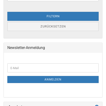
FILTERN
ZURÜCKSETZEN
Newsletter-Anmeldung
ANMELDEN