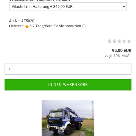
Art.Nr.: AE5020
Lieferzeit:
5-7 Tage/Wird für Sie produziert
(.)
95,00 EUR
zzgl. 19% MwSt.
IN DEN WARENKORB