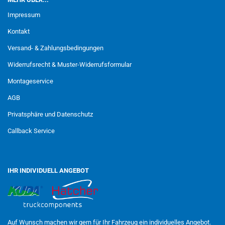
Impressum
Kontakt
Versand- & Zahlungsbedingungen
Widerrufsrecht & Muster-Widerrufsformular
Montageservice
AGB
Privatsphäre und Datenschutz
Callback Service
IHR INDIVIDUELL ANGEBOT
Auf Wunsch machen wir gern für Ihr Fahrzeug ein individuelles Angebot.