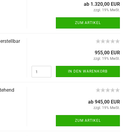
ab 1.320,00 EUR
zzgl. 19% MwSt.
ZUM ARTIKEL
erstellbar
955,00 EUR
zzgl. 19% MwSt.
IN DEN WARENKORB
stehend
ab 945,00 EUR
zzgl. 19% MwSt.
ZUM ARTIKEL