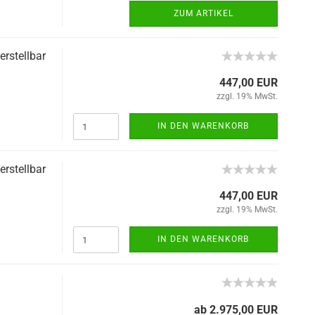
ZUM ARTIKEL
erstellbar
447,00 EUR
zzgl. 19% MwSt.
IN DEN WARENKORB
erstellbar
447,00 EUR
zzgl. 19% MwSt.
IN DEN WARENKORB
ab 2.975,00 EUR