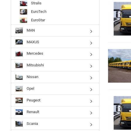
Stralis
EuroTech
EuroStar
MAN
MAXUS
Mercedes
Mitsubishi
Nissan
Opel
Peugeot
Renault
Scania