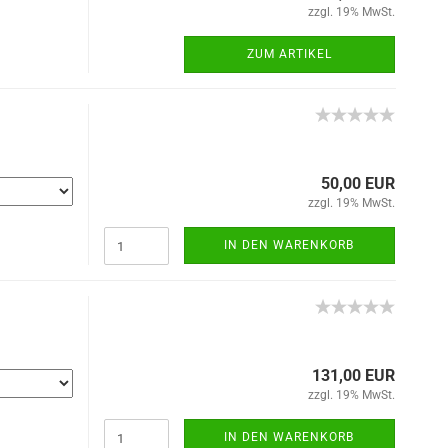
zzgl. 19% MwSt.
ZUM ARTIKEL
50,00 EUR
zzgl. 19% MwSt.
IN DEN WARENKORB
131,00 EUR
zzgl. 19% MwSt.
IN DEN WARENKORB