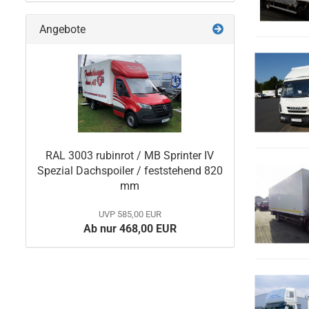
Angebote
RAL 3003 rubinrot / MB Sprinter IV
Spezial Dachspoiler / feststehend 820
mm
UVP 585,00 EUR
Ab nur 468,00 EUR