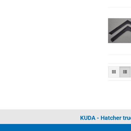
KUDA - Hatcher tr