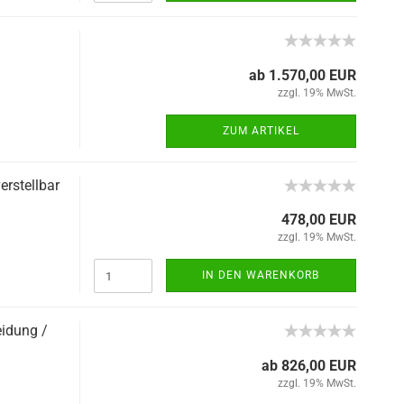
ab 1.570,00 EUR
zzgl. 19% MwSt.
ZUM ARTIKEL
erstellbar
478,00 EUR
zzgl. 19% MwSt.
IN DEN WARENKORB
eidung /
ab 826,00 EUR
zzgl. 19% MwSt.