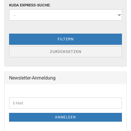
KUDA EXPRESS-SUCHE:
FILTERN
ZURÜCKSETZEN
Newsletter-Anmeldung
ANMELDEN