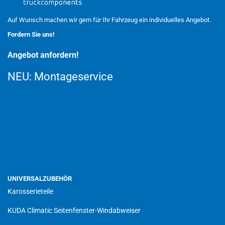
Auf Wunsch machen wir gern für Ihr Fahrzeug ein individuelles Angebot.
Fordern Sie uns!
Angebot anfordern!
NEU:
Montageservice
UNIVERSALZUBEHÖR
Karosserieteile
KUDA Climatic Seitenfenster-Windabweiser