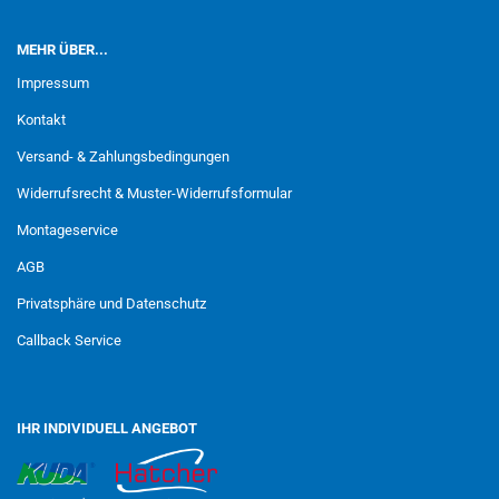
MEHR ÜBER...
Impressum
Kontakt
Versand- & Zahlungsbedingungen
Widerrufsrecht & Muster-Widerrufsformular
Montageservice
AGB
Privatsphäre und Datenschutz
Callback Service
IHR INDIVIDUELL ANGEBOT