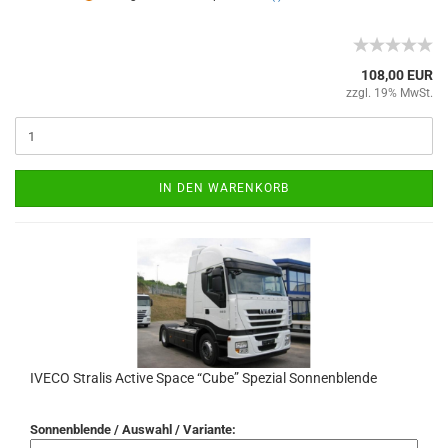
108,00 EUR
zzgl. 19% MwSt.
IN DEN WARENKORB
IVECO Stralis Active Space “Cube” Spezial Sonnenblende
Sonnenblende / Auswahl / Variante: