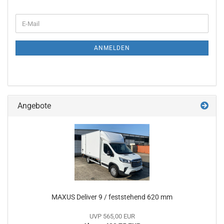
ANMELDEN
Angebote
MAXUS Deliver 9 / feststehend 620 mm
UVP 565,00 EUR