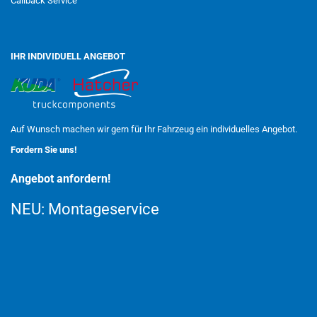
Callback Service
IHR INDIVIDUELL ANGEBOT
Auf Wunsch machen wir gern für Ihr Fahrzeug ein individuelles Angebot.
Fordern Sie uns!
Angebot anfordern!
NEU:
Montageservice