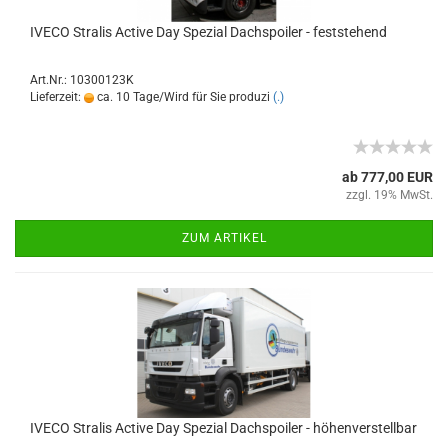
IVECO Stralis Active Day Spezial Dachspoiler - feststehend
Art.Nr.: 10300123K
Lieferzeit:
ca. 10 Tage/Wird für Sie produzi
(.)
ab 777,00 EUR
zzgl. 19% MwSt.
ZUM ARTIKEL
IVECO Stralis Active Day Spezial Dachspoiler - höhenverstellbar