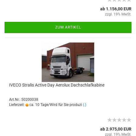
ab 1.156,00 EUR
zzgl. 19% MwSt.
ZUM ARTIKEL
IVECO Stralis Active Day Aerolux Dachschlafkabine
Art.Nr.: 50200038
Lieferzeit:
ca. 10 Tage/Wird für Sie produzi
(.)
ab 2.975,00 EUR
zzgl. 19% MwSt.