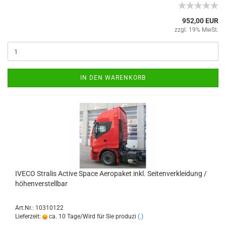
952,00 EUR
zzgl. 19% MwSt.
IN DEN WARENKORB
IVECO Stralis Active Space Aeropaket inkl. Seitenverkleidung /
höhenverstellbar
Art.Nr.: 10310122
Lieferzeit:
ca. 10 Tage/Wird für Sie produzi
(.)