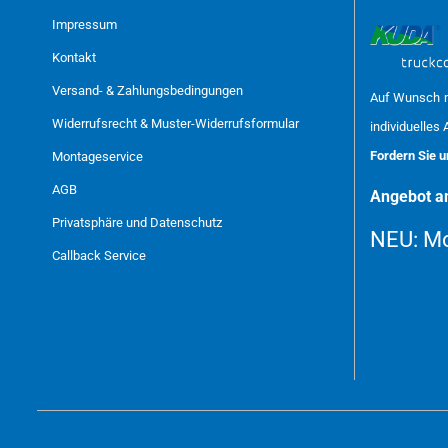
Impressum
Kontakt
Versand- & Zahlungsbedingungen
Auf Wunsch m
Widerrufsrecht & Muster-Widerrufsformular
individuelles 
Fordern Sie 
Montageservice
AGB
Angebot an
Privatsphäre und Datenschutz
NEU:
Mo
Callback Service