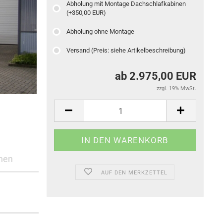
Abholung mit Montage Dachschlafkabinen
(+350,00 EUR)
Abholung ohne Montage
Versand (Preis: siehe Artikelbeschreibung)
ab 2.975,00 EUR
zzgl. 19% MwSt.
nen
AUF DEN MERKZETTEL