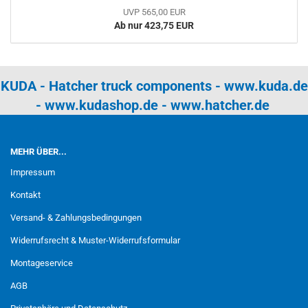
UVP 565,00 EUR
Ab nur 423,75 EUR
KUDA - Hatcher truck components -
www.kuda.de
-
www.kudashop.de
-
www.hatcher.de
MEHR ÜBER...
Impressum
Kontakt
Versand- & Zahlungsbedingungen
Widerrufsrecht & Muster-Widerrufsformular
Montageservice
AGB