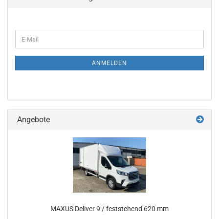
ANMELDEN
Angebote
MAXUS Deliver 9 / feststehend 620 mm