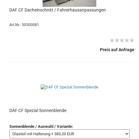
DAF CF Dacheinschnitt / Fahrerhausanpassungen
Art.Nr.: 50500081
Preis auf Anfrage
DAF CF Spezial Sonnenblende
Sonnenblende / Auswahl / Variante: