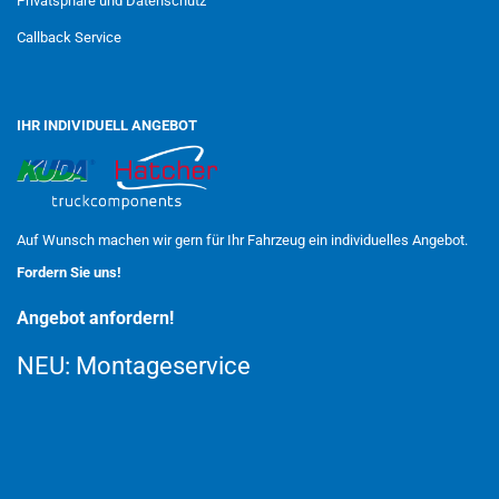
Privatsphäre und Datenschutz
Callback Service
IHR INDIVIDUELL ANGEBOT
Auf Wunsch machen wir gern für Ihr Fahrzeug ein individuelles Angebot.
Fordern Sie uns!
Angebot anfordern!
NEU:
Montageservice