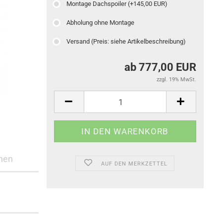
Montage Dachspoiler (+145,00 EUR)
Abholung ohne Montage
Versand (Preis: siehe Artikelbeschreibung)
ab 777,00 EUR
zzgl. 19% MwSt.
nen
AUF DEN MERKZETTEL