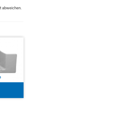
kt abweichen.