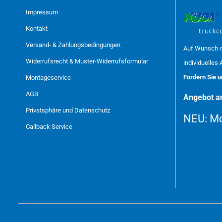
Impressum
Kontakt
Versand- & Zahlungsbedingungen
Auf Wunsch m
Widerrufsrecht & Muster-Widerrufsformular
individuelles 
Fordern Sie 
Montageservice
AGB
Angebot an
Privatsphäre und Datenschutz
NEU:
Mo
Callback Service