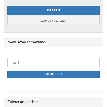
FILTERN
ZURÜCKSETZEN
Newsletter-Anmeldung
ANMELDEN
Zuletzt angesehen