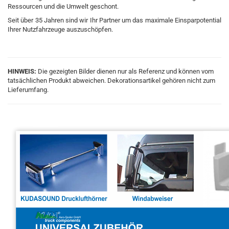
Ressourcen und die Umwelt geschont.
Seit über 35 Jahren sind wir Ihr Partner um das maximale Einsparpotential
Ihrer Nutzfahrzeuge auszuschöpfen.
HINWEIS:
Die gezeigten Bilder dienen nur als Referenz und können vom
tatsächlichen Produkt abweichen. Dekorationsartikel gehören nicht zum
Lieferumfang.