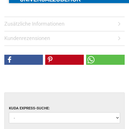
Zusätzliche Informationen
Kundenrezensionen
KUDA EXPRESS-SUCHE: