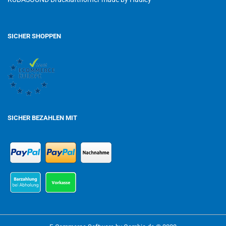
SICHER SHOPPEN
SICHER BEZAHLEN MIT