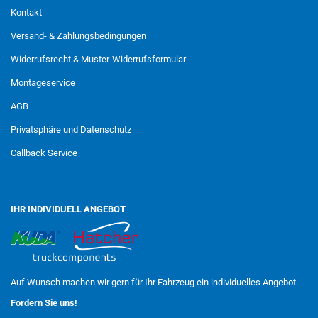
Kontakt
Versand- & Zahlungsbedingungen
Widerrufsrecht & Muster-Widerrufsformular
Montageservice
AGB
Privatsphäre und Datenschutz
Callback Service
IHR INDIVIDUELL ANGEBOT
Auf Wunsch machen wir gern für Ihr Fahrzeug ein individuelles Angebot.
Fordern Sie uns!