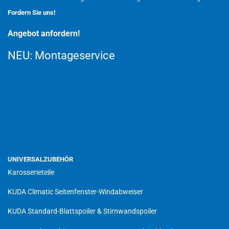
Fordern Sie uns!
Angebot anfordern!
NEU:
Montageservice
UNIVERSALZUBEHÖR
Karosserieteile
KUDA Climatic Seitenfenster-Windabweiser
KUDA Standard-Blattspoiler & Stirnwandspoiler