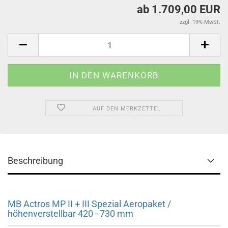
ab 1.709,00 EUR
zzgl. 19% MwSt.
AUF DEN MERKZETTEL
Beschreibung
MB Actros MP II + III Spezial Aeropaket /
höhenverstellbar 420 - 730 mm