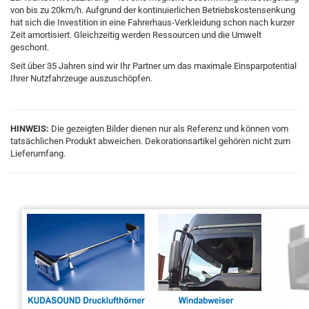
von bis zu 20km/h. Aufgrund der kontinuierlichen Betriebskostensenkung
hat sich die Investition in eine Fahrerhaus-Verkleidung schon nach kurzer
Zeit amortisiert. Gleichzeitig werden Ressourcen und die Umwelt
geschont.
Seit über 35 Jahren sind wir Ihr Partner um das maximale Einsparpotential
Ihrer Nutzfahrzeuge auszuschöpfen.
HINWEIS:
Die gezeigten Bilder dienen nur als Referenz und können vom
tatsächlichen Produkt abweichen. Dekorationsartikel gehören nicht zum
Lieferumfang.