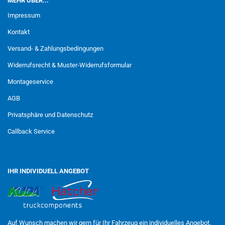
MEHR ÜBER...
Impressum
Kontakt
Versand- & Zahlungsbedingungen
Widerrufsrecht & Muster-Widerrufsformular
Montageservice
AGB
Privatsphäre und Datenschutz
Callback Service
IHR INDIVIDUELL ANGEBOT
Auf Wunsch machen wir gern für Ihr Fahrzeug ein individuelles Angebot.