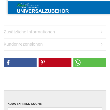
Zusätzliche Informationen
Kundenrezensionen
KUDA EXPRESS-SUCHE: