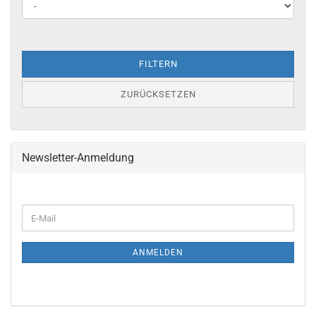
FILTERN
ZURÜCKSETZEN
Newsletter-Anmeldung
ANMELDEN