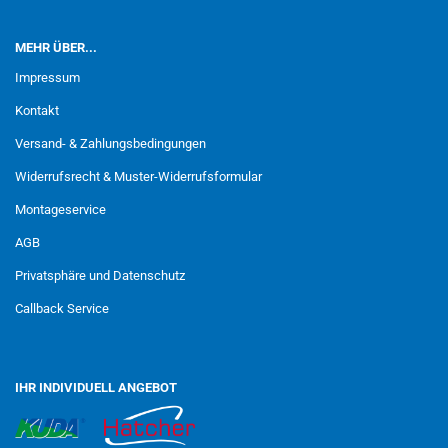
MEHR ÜBER...
Impressum
Kontakt
Versand- & Zahlungsbedingungen
Widerrufsrecht & Muster-Widerrufsformular
Montageservice
AGB
Privatsphäre und Datenschutz
Callback Service
IHR INDIVIDUELL ANGEBOT