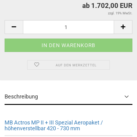
ab 1.702,00 EUR
zzgl. 19% MwSt.
AUF DEN MERKZETTEL
Beschreibung
MB Actros MP II + III Spezial Aeropaket /
höhenverstellbar 420 - 730 mm