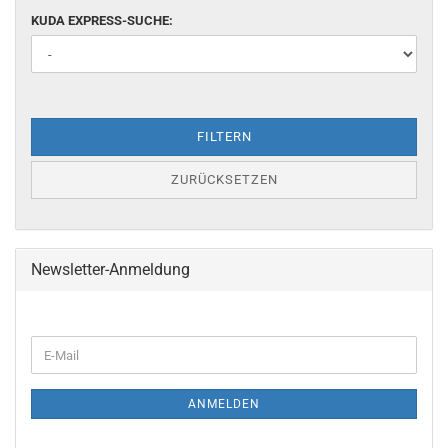
KUDA EXPRESS-SUCHE:
FILTERN
ZURÜCKSETZEN
Newsletter-Anmeldung
ANMELDEN