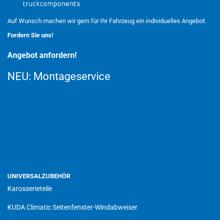
Auf Wunsch machen wir gern für Ihr Fahrzeug ein individuelles Angebot.
Fordern Sie uns!
Angebot anfordern!
NEU:
Montageservice
UNIVERSALZUBEHÖR
Karosserieteile
KUDA Climatic Seitenfenster-Windabweiser