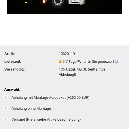
Art.Nr.:
10320119
Lieferzeit:
5-7 Tage/Wird für Sie produziert
(.)
Versand DE:
135 € zzgl. MwSt. (entfällt bei
Abholung!)
Auswahl:
Abholung mit Montage Aeropaket (+250,00 EUR)
Abholung ohne Montage
Versand (Preis: siehe Artikelbeschreibung)