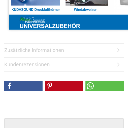
Zusätzliche Informationen
Kundenrezensionen