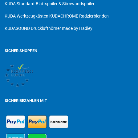
KUDA Standard-Blattspoiler & Stirnwandspoiler
KUDA Werkzeugkästen
KUDACHROME Radzierblenden
KUDASOUND Drucklufthörner made by Hadley
SICHER SHOPPEN
SICHER BEZAHLEN MIT