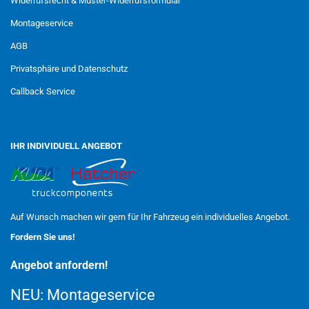
Widerrufsrecht & Muster-Widerrufsformular
Montageservice
AGB
Privatsphäre und Datenschutz
Callback Service
IHR INDIVIDUELL ANGEBOT
Auf Wunsch machen wir gern für Ihr Fahrzeug ein individuelles Angebot.
Fordern Sie uns!
Angebot anfordern!
NEU:
Montageservice