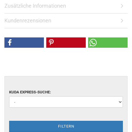
Zusätzliche Informationen
Kundenrezensionen
KUDA EXPRESS-SUCHE:
FILTERN