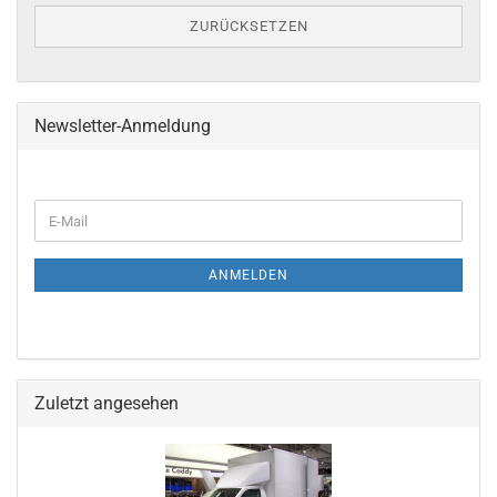
ZURÜCKSETZEN
Newsletter-Anmeldung
ANMELDEN
Zuletzt angesehen