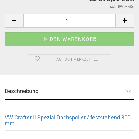
zzgl. 19% MwSt.
AUF DEN MERKZETTEL
Beschreibung
VW Crafter II Spezial Dachspoiler / feststehend 800
mm