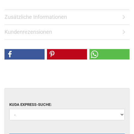
Zusätzliche Informationen
Kundenrezensionen
KUDA EXPRESS-SUCHE: