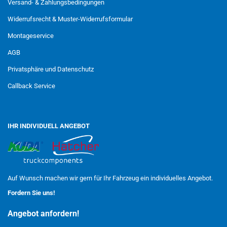
Versand- & Zahlungsbedingungen
Widerrufsrecht & Muster-Widerrufsformular
Montageservice
AGB
Privatsphäre und Datenschutz
Callback Service
IHR INDIVIDUELL ANGEBOT
Auf Wunsch machen wir gern für Ihr Fahrzeug ein individuelles Angebot.
Fordern Sie uns!
Angebot anfordern!