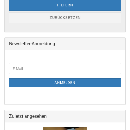
FILTERN
ZURÜCKSETZEN
Newsletter-Anmeldung
ANMELDEN
Zuletzt angesehen