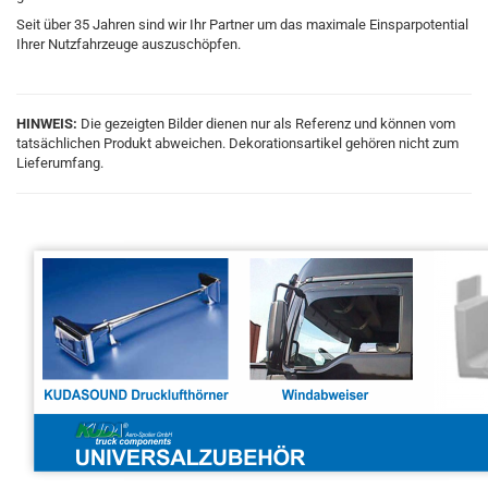
Seit über 35 Jahren sind wir Ihr Partner um das maximale Einsparpotential
Ihrer Nutzfahrzeuge auszuschöpfen.
HINWEIS:
Die gezeigten Bilder dienen nur als Referenz und können vom
tatsächlichen Produkt abweichen. Dekorationsartikel gehören nicht zum
Lieferumfang.