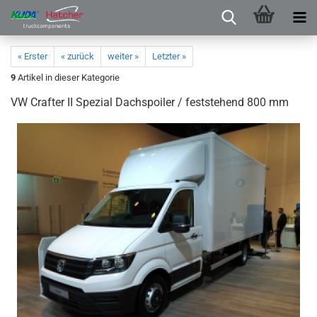
« Erster
« zurück
weiter »
Letzter »
9
Artikel in dieser Kategorie
VW Crafter II Spezial Dachspoiler / feststehend 800 mm