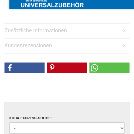
Zusätzliche Informationen
Kundenrezensionen
KUDA EXPRESS-SUCHE: