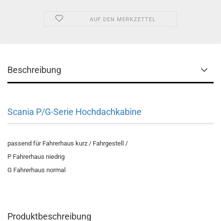
AUF DEN MERKZETTEL
Beschreibung
Scania P/G-Serie Hochdachkabine
passend für Fahrerhaus kurz / Fahrgestell /
P Fahrerhaus niedrig
G Fahrerhaus normal
Produktbeschreibung