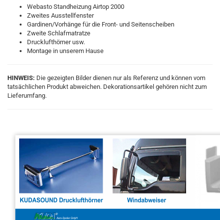
Webasto Standheizung Airtop 2000
Zweites Ausstellfenster
Gardinen/Vorhänge für die Front- und Seitenscheiben
Zweite Schlafmatratze
Drucklufthörner usw.
Montage in unserem Hause
HINWEIS:
Die gezeigten Bilder dienen nur als Referenz und können vom
tatsächlichen Produkt abweichen. Dekorationsartikel gehören nicht zum
Lieferumfang.