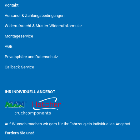
Kontakt
Versand- & Zahlungsbedingungen
Widerrufsrecht & Muster-Widerrufsformular
Montageservice
AGB
Privatsphäre und Datenschutz
Callback Service
IHR INDIVIDUELL ANGEBOT
Auf Wunsch machen wir gern für Ihr Fahrzeug ein individuelles Angebot.
Fordern Sie uns!