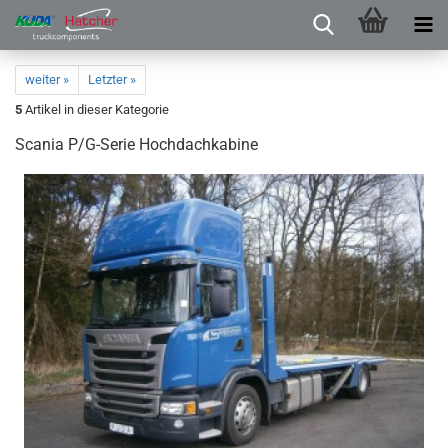
weiter »
Letzter »
5
Artikel in dieser Kategorie
Scania P/G-Serie Hochdachkabine