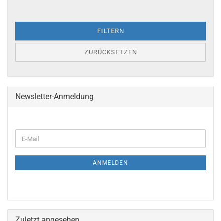
FILTERN
ZURÜCKSETZEN
Newsletter-Anmeldung
ANMELDEN
Zuletzt angesehen