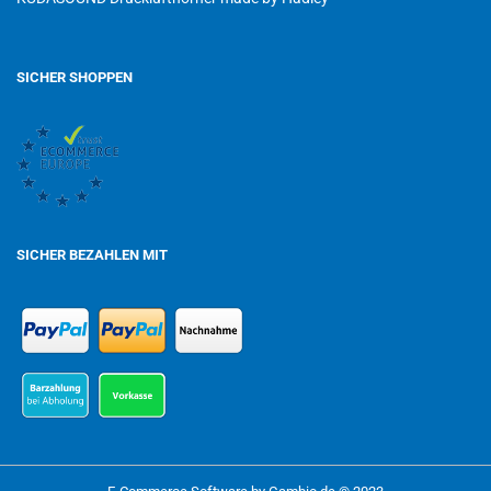
SICHER SHOPPEN
SICHER BEZAHLEN MIT