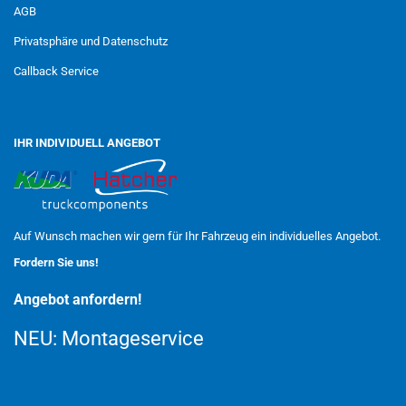
AGB
Privatsphäre und Datenschutz
Callback Service
IHR INDIVIDUELL ANGEBOT
Auf Wunsch machen wir gern für Ihr Fahrzeug ein individuelles Angebot.
Fordern Sie uns!
Angebot anfordern!
NEU:
Montageservice