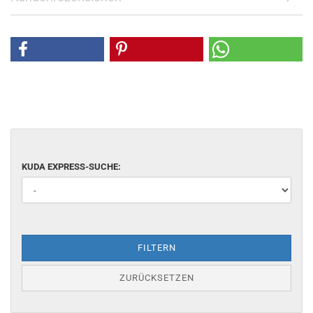
KUDA EXPRESS-SUCHE:
FILTERN
ZURÜCKSETZEN