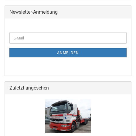
Newsletter-Anmeldung
ANMELDEN
Zuletzt angesehen