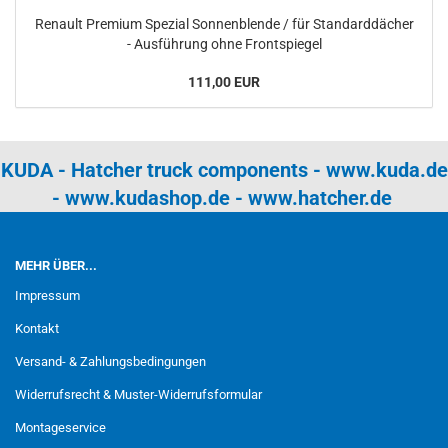
Renault Premium Spezial Sonnenblende / für Standarddächer
- Ausführung ohne Frontspiegel
111,00 EUR
KUDA - Hatcher truck components -
www.kuda.de
-
www.kudashop.de
-
www.hatcher.de
MEHR ÜBER...
Impressum
Kontakt
Versand- & Zahlungsbedingungen
Widerrufsrecht & Muster-Widerrufsformular
Montageservice