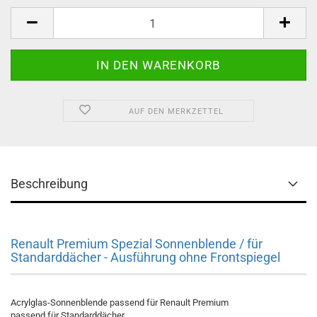
AUF DEN MERKZETTEL
Beschreibung
Renault Premium Spezial Sonnenblende / für
Standarddächer - Ausführung ohne Frontspiegel
Acrylglas-Sonnenblende passend für Renault Premium
passend für Standarddächer