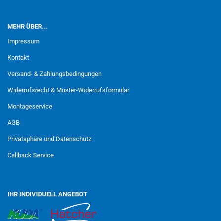
MEHR ÜBER...
Impressum
Kontakt
Versand- & Zahlungsbedingungen
Widerrufsrecht & Muster-Widerrufsformular
Montageservice
AGB
Privatsphäre und Datenschutz
Callback Service
IHR INDIVIDUELL ANGEBOT