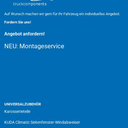
Auf Wunsch machen wir gern für Ihr Fahrzeug ein individuelles Angebot.
Fordern Sie uns!
Angebot anfordern!
NEU:
Montageservice
UNIVERSALZUBEHÖR
Karosserieteile
KUDA Climatic Seitenfenster-Windabweiser