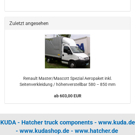
Zuletzt angesehen
Renault Master/Mascott Spezial Aeropaket inkl.
Seitenverkleidung / höhenverstellbar 580 – 850 mm
ab 603,00 EUR
KUDA - Hatcher truck components -
www.kuda.de
-
www.kudashop.de
-
www.hatcher.de