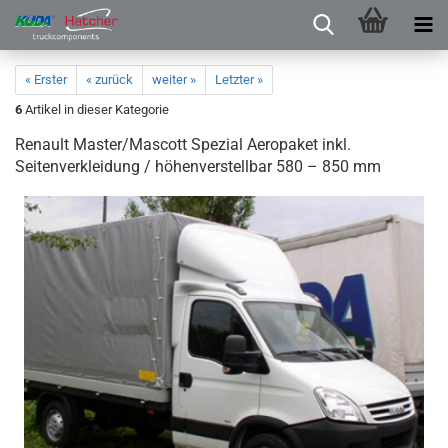
« Erster
« zurück
weiter »
Letzter »
6
Artikel in dieser Kategorie
Renault Master/Mascott Spezial Aeropaket inkl.
Seitenverkleidung / höhenverstellbar 580 – 850 mm