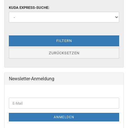
KUDA EXPRESS-SUCHE:
FILTERN
ZURÜCKSETZEN
Newsletter-Anmeldung
ANMELDEN