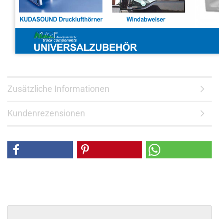
Zusätzliche Informationen
Kundenrezensionen