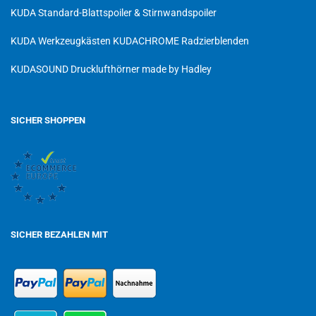
KUDA Standard-Blattspoiler & Stirnwandspoiler
KUDA Werkzeugkästen
KUDACHROME Radzierblenden
KUDASOUND Drucklufthörner made by Hadley
SICHER SHOPPEN
SICHER BEZAHLEN MIT