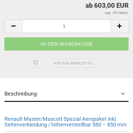
ab 603,00 EUR
zzgl. 19% MwSt.
AUF DEN MERKZETTEL
Beschreibung
Renault Master/Mascott Spezial Aeropaket inkl.
Seitenverkleidung / höhenverstellbar 580 – 850 mm