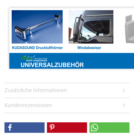
Zusätzliche Informationen
Kundenrezensionen