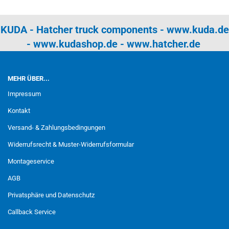
KUDA - Hatcher truck components -
www.kuda.de
-
www.kudashop.de
-
www.hatcher.de
MEHR ÜBER...
Impressum
Kontakt
Versand- & Zahlungsbedingungen
Widerrufsrecht & Muster-Widerrufsformular
Montageservice
AGB
Privatsphäre und Datenschutz
Callback Service