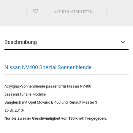
AUF DEN MERKZETTEL
Beschreibung
Nissan NV400 Spezial Sonnenblende
Acrylglas-Sonnenblende passend für Nissan NV400
passend für alle Modelle
Baugleich mit Opel Movano B 400 und Renault Master 3
ab Bj. 2010-
Nur bis zu einer Geschwindigkeit von 130 km/h freigegeben.