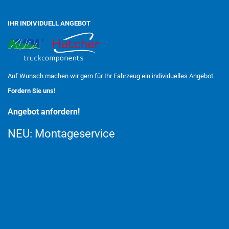
IHR INDIVIDUELL ANGEBOT
Auf Wunsch machen wir gern für Ihr Fahrzeug ein individuelles Angebot.
Fordern Sie uns!
Angebot anfordern!
NEU:
Montageservice