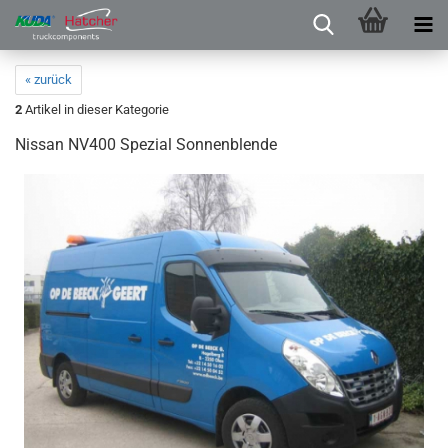
« zurück
2
Artikel in dieser Kategorie
Nissan NV400 Spezial Sonnenblende