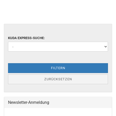
KUDA EXPRESS-SUCHE:
FILTERN
ZURÜCKSETZEN
Newsletter-Anmeldung