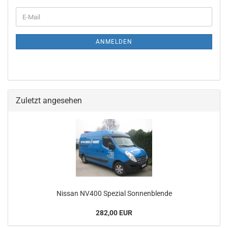
ANMELDEN
Zuletzt angesehen
Nissan NV400 Spezial Sonnenblende
282,00 EUR