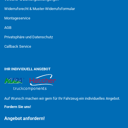
Widerrufsrecht & Muster-Widerrufsformular
Montageservice
AGB
Privatsphäre und Datenschutz
Callback Service
IHR INDIVIDUELL ANGEBOT
Auf Wunsch machen wir gern für Ihr Fahrzeug ein individuelles Angebot.
Fordern Sie uns!
Angebot anfordern!