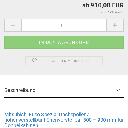
ab 910,00 EUR
zzgl. 19% MwSt.
AUF DEN MERKZETTEL
Beschreibung
Mitsubishi Fuso Spezial Dachspoiler /
höhenverstellbar höhenverstellbar 500 – 900 mm für
Doppelkabinen