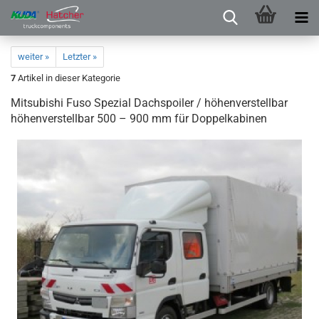
weiter »
Letzter »
7
Artikel in dieser Kategorie
Mitsubishi Fuso Spezial Dachspoiler / höhenverstellbar
höhenverstellbar 500 – 900 mm für Doppelkabinen