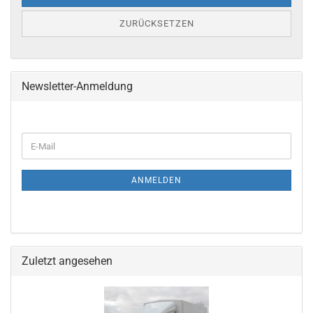
ZURÜCKSETZEN
Newsletter-Anmeldung
ANMELDEN
Zuletzt angesehen