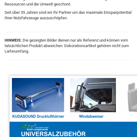
Ressourcen und die Umwelt geschont.
Seit über 35 Jahren sind wir Ihr Partner um das maximale Einsparpotential
Ihrer Nutzfahrzeuge auszuschöpfen.
HINWEIS:
Die gezeigten Bilder dienen nur als Referenz und können vom
tatsächlichen Produkt abweichen. Dekorationsartikel gehören nicht zum
Lieferumfang.