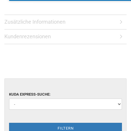
Zusätzliche Informationen
Kundenrezensionen
KUDA EXPRESS-SUCHE:
FILTERN