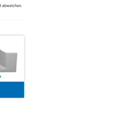
kt abweichen.