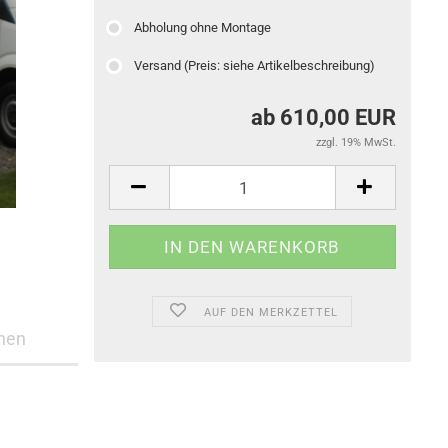
Abholung ohne Montage
Versand (Preis: siehe Artikelbeschreibung)
ab 610,00 EUR
zzgl. 19% MwSt.
AUF DEN MERKZETTEL
nen