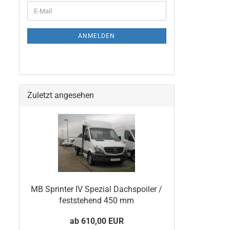
ANMELDEN
Zuletzt angesehen
MB Sprinter IV Spezial Dachspoiler /
feststehend 450 mm
ab 610,00 EUR