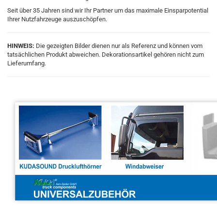
Seit über 35 Jahren sind wir Ihr Partner um das maximale Einsparpotential
Ihrer Nutzfahrzeuge auszuschöpfen.
HINWEIS:
Die gezeigten Bilder dienen nur als Referenz und können vom
tatsächlichen Produkt abweichen. Dekorationsartikel gehören nicht zum
Lieferumfang.