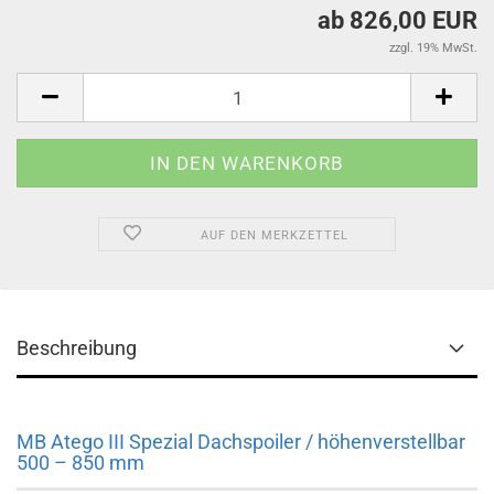
ab 826,00 EUR
zzgl. 19% MwSt.
AUF DEN MERKZETTEL
Beschreibung
MB Atego III Spezial Dachspoiler / höhenverstellbar
500 – 850 mm