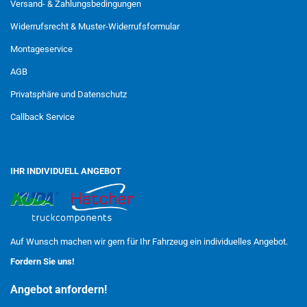
Versand- & Zahlungsbedingungen
Widerrufsrecht & Muster-Widerrufsformular
Montageservice
AGB
Privatsphäre und Datenschutz
Callback Service
IHR INDIVIDUELL ANGEBOT
Auf Wunsch machen wir gern für Ihr Fahrzeug ein individuelles Angebot.
Fordern Sie uns!
Angebot anfordern!