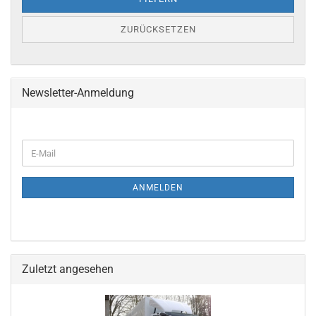
ZURÜCKSETZEN
Newsletter-Anmeldung
ANMELDEN
Zuletzt angesehen