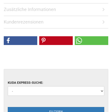
Zusätzliche Informationen
Kundenrezensionen
KUDA EXPRESS-SUCHE:
FILTERN