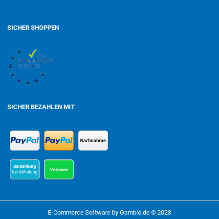
SICHER SHOPPEN
SICHER BEZAHLEN MIT
E-Commerce Software
by Gambio.de © 2023