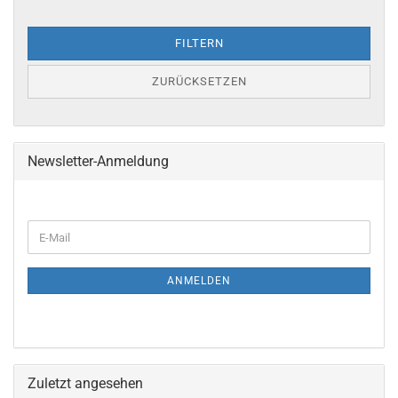
FILTERN
ZURÜCKSETZEN
Newsletter-Anmeldung
ANMELDEN
Zuletzt angesehen