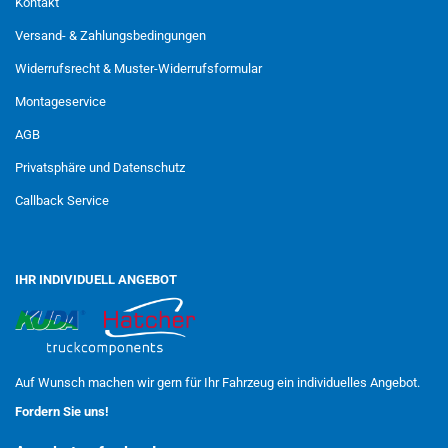
Kontakt
Versand- & Zahlungsbedingungen
Widerrufsrecht & Muster-Widerrufsformular
Montageservice
AGB
Privatsphäre und Datenschutz
Callback Service
IHR INDIVIDUELL ANGEBOT
Auf Wunsch machen wir gern für Ihr Fahrzeug ein individuelles Angebot.
Fordern Sie uns!