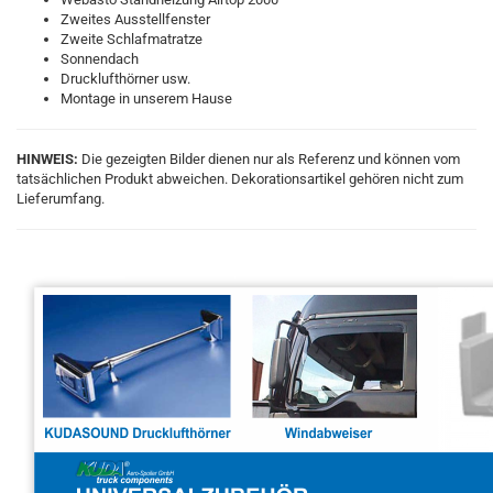
Zweites Ausstellfenster
Zweite Schlafmatratze
Sonnendach
Drucklufthörner usw.
Montage in unserem Hause
HINWEIS:
Die gezeigten Bilder dienen nur als Referenz und können vom
tatsächlichen Produkt abweichen. Dekorationsartikel gehören nicht zum
Lieferumfang.