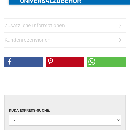
Zusätzliche Informationen
Kundenrezensionen
KUDA EXPRESS-SUCHE: