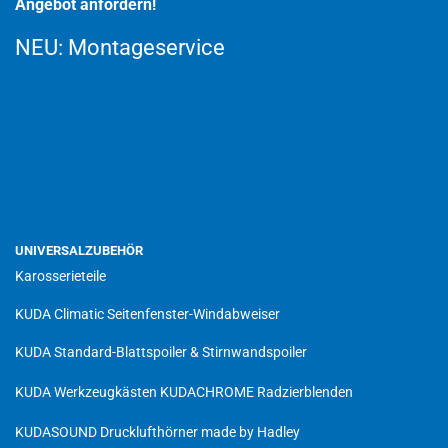
Angebot anfordern!
NEU:
Montageservice
UNIVERSALZUBEHÖR
Karosserieteile
KUDA Climatic Seitenfenster-Windabweiser
KUDA Standard-Blattspoiler & Stirnwandspoiler
KUDA Werkzeugkästen
KUDACHROME Radzierblenden
KUDASOUND Drucklufthörner made by Hadley