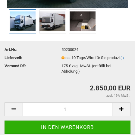
Art.Nr.:
50200024
Lieferzeit:
ca. 10 Tage/Wird für Sie produzi
(.)
Versand DE:
175 € zzgl. MwSt. (entfällt bei
Abholung!)
2.850,00 EUR
zzgl. 19% MwSt.