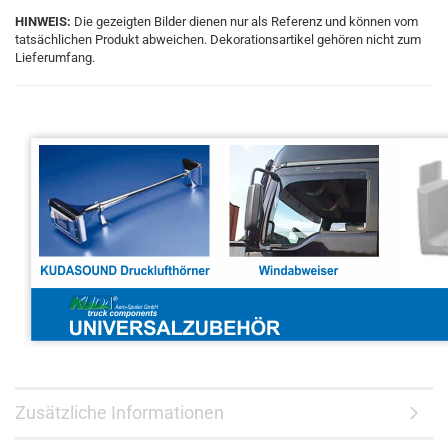
HINWEIS:
Die gezeigten Bilder dienen nur als Referenz und können vom
tatsächlichen Produkt abweichen. Dekorationsartikel gehören nicht zum
Lieferumfang.
Zusätzliche Informationen