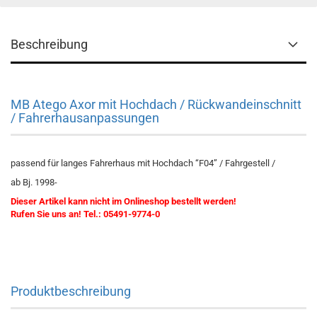
Beschreibung
MB Atego Axor mit Hochdach / Rückwandeinschnitt
/ Fahrerhausanpassungen
passend für langes Fahrerhaus mit Hochdach “F04” / Fahrgestell /
ab Bj. 1998-
Dieser Artikel kann nicht im Onlineshop bestellt werden!
Rufen Sie uns an! Tel.: 05491-9774-0
Produktbeschreibung