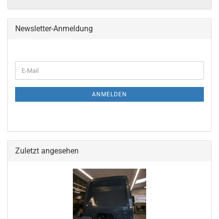
Newsletter-Anmeldung
ANMELDEN
Zuletzt angesehen