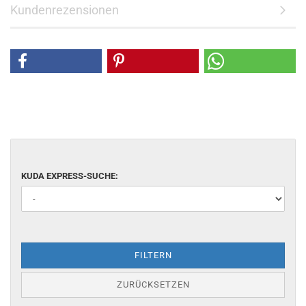
Kundenrezensionen
KUDA EXPRESS-SUCHE:
FILTERN
ZURÜCKSETZEN