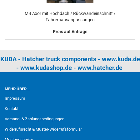
MB Axor mit Hochdach / Rückwandeinschnitt /
Fahrerhausanpassungen
Preis auf Anfrage
KUDA - Hatcher truck components -
www.kuda.de
-
www.kudashop.de
-
www.hatcher.de
MEHR ÜBER...
Impressum
Kontakt
Versand- & Zahlungsbedingungen
Widerrufsrecht & Muster-Widerrufsformular
Montageservice