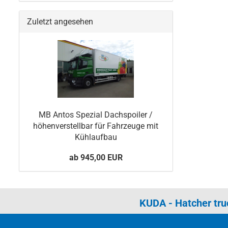
Zuletzt angesehen
MB Antos Spezial Dachspoiler /
höhenverstellbar für Fahrzeuge mit
Kühlaufbau
ab 945,00 EUR
KUDA - Hatcher tr