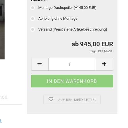
Montage Dachspoiler (+145,00 EUR)
Abholung ohne Montage
Versand (Preis: siehe Artikelbeschreibung)
ab 945,00 EUR
zzgl. 19% MwSt.
nen
AUF DEN MERKZETTEL
t