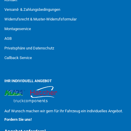
Versand- & Zahlungsbedingungen
Widerrufsrecht & Muster-Widerrufsformular
Montageservice
AGB
Privatsphäre und Datenschutz
Callback Service
IHR INDIVIDUELL ANGEBOT
Auf Wunsch machen wir gern für Ihr Fahrzeug ein individuelles Angebot.
Fordern Sie uns!