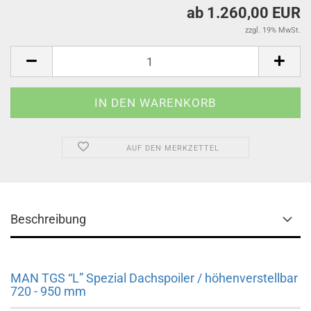
ab 1.260,00 EUR
zzgl. 19% MwSt.
AUF DEN MERKZETTEL
Beschreibung
MAN TGS “L” Spezial Dachspoiler / höhenverstellbar
720 - 950 mm