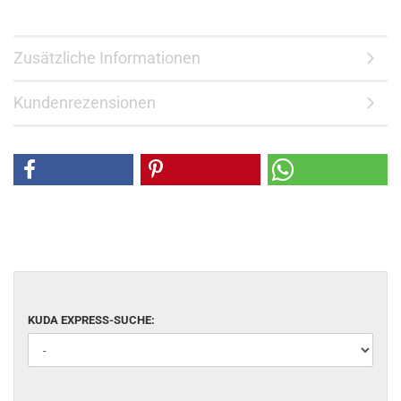
Zusätzliche Informationen
Kundenrezensionen
KUDA EXPRESS-SUCHE: