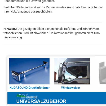
Ressourcen und die Umwelt geschont.
Seit über 35 Jahren sind wir Ihr Partner um das maximale Einsparpotential
Ihrer Nutzfahrzeuge auszuschöpfen.
HINWEIS:
Die gezeigten Bilder dienen nur als Referenz und können vom
tatsächlichen Produkt abweichen. Dekorationsartikel gehören nicht zum
Lieferumfang.