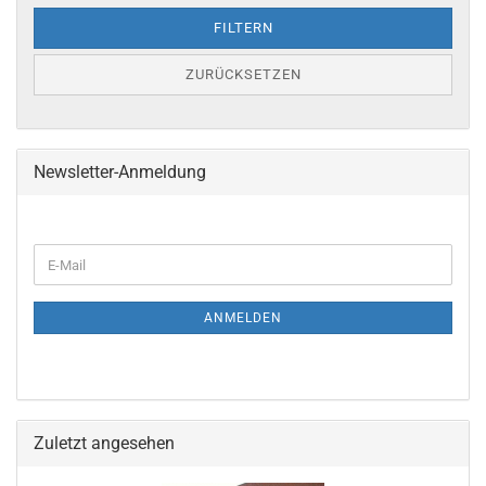
FILTERN
ZURÜCKSETZEN
Newsletter-Anmeldung
ANMELDEN
Zuletzt angesehen