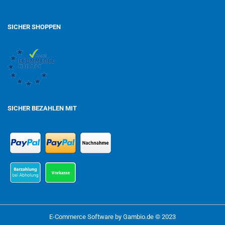
SICHER SHOPPEN
SICHER BEZAHLEN MIT
E-Commerce Software
by Gambio.de © 2023