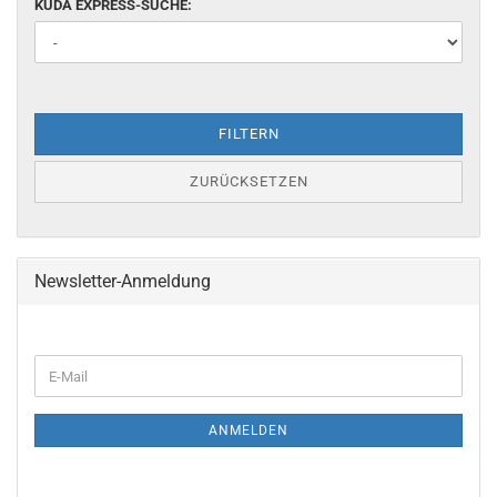
KUDA EXPRESS-SUCHE:
FILTERN
ZURÜCKSETZEN
Newsletter-Anmeldung
ANMELDEN