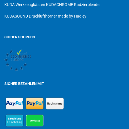
KUDA Werkzeugkästen
KUDACHROME Radzierblenden
KUDASOUND Drucklufthörner made by Hadley
SICHER SHOPPEN
SICHER BEZAHLEN MIT