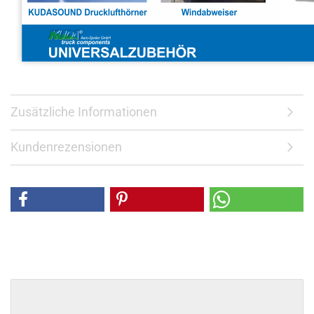
Zusätzliche Informationen
Kundenrezensionen