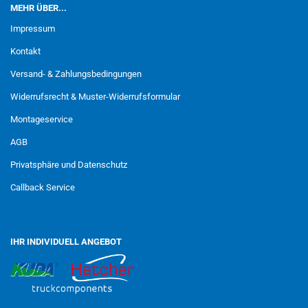
MEHR ÜBER...
Impressum
Kontakt
Versand- & Zahlungsbedingungen
Widerrufsrecht & Muster-Widerrufsformular
Montageservice
AGB
Privatsphäre und Datenschutz
Callback Service
IHR INDIVIDUELL ANGEBOT