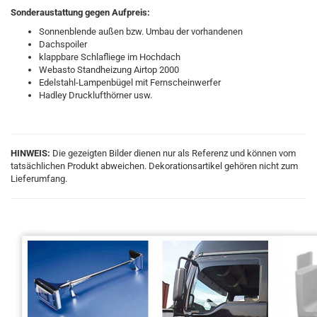
Sonderaustattung gegen Aufpreis:
Sonnenblende außen bzw. Umbau der vorhandenen
Dachspoiler
klappbare Schlafliege im Hochdach
Webasto Standheizung Airtop 2000
Edelstahl-Lampenbügel mit Fernscheinwerfer
Hadley Drucklufthörner usw.
HINWEIS:
Die gezeigten Bilder dienen nur als Referenz und können vom
tatsächlichen Produkt abweichen. Dekorationsartikel gehören nicht zum
Lieferumfang.