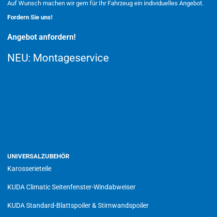
Auf Wunsch machen wir gern für Ihr Fahrzeug ein individuelles Angebot.
Fordern Sie uns!
Angebot anfordern!
NEU:
Montageservice
UNIVERSALZUBEHÖR
Karosserieteile
KUDA Climatic Seitenfenster-Windabweiser
KUDA Standard-Blattspoiler & Stirnwandspoiler