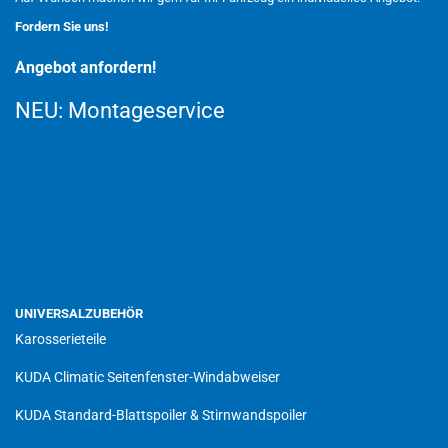
Fordern Sie uns!
Angebot anfordern!
NEU:
Montageservice
UNIVERSALZUBEHÖR
Karosserieteile
KUDA Climatic Seitenfenster-Windabweiser
KUDA Standard-Blattspoiler & Stirnwandspoiler