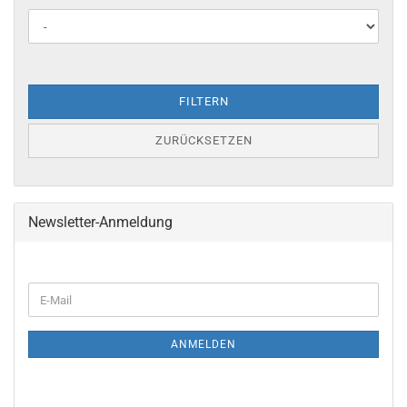
FILTERN
ZURÜCKSETZEN
Newsletter-Anmeldung
ANMELDEN