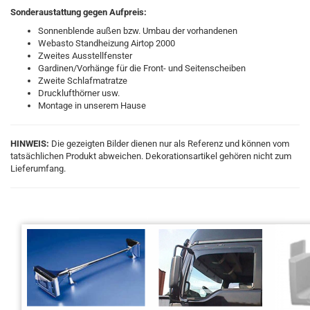
Sonderaustattung gegen Aufpreis:
Sonnenblende außen bzw. Umbau der vorhandenen
Webasto Standheizung Airtop 2000
Zweites Ausstellfenster
Gardinen/Vorhänge für die Front- und Seitenscheiben
Zweite Schlafmatratze
Drucklufthörner usw.
Montage in unserem Hause
HINWEIS:
Die gezeigten Bilder dienen nur als Referenz und können vom
tatsächlichen Produkt abweichen. Dekorationsartikel gehören nicht zum
Lieferumfang.