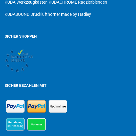
KUDA Werkzeugkästen
KUDACHROME Radzierblenden
KUDASOUND Drucklufthörner made by Hadley
SICHER SHOPPEN
SICHER BEZAHLEN MIT