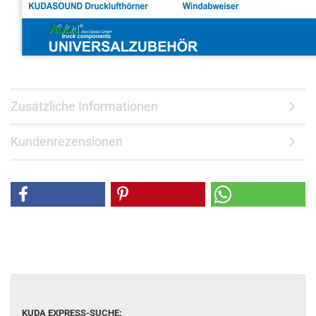
Zusätzliche Informationen
Kundenrezensionen
KUDA EXPRESS-SUCHE: