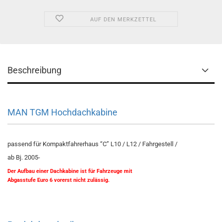
AUF DEN MERKZETTEL
Beschreibung
MAN TGM Hochdachkabine
passend für Kompaktfahrerhaus “C” L10 / L12 / Fahrgestell /
ab Bj. 2005-
Der Aufbau einer Dachkabine ist für Fahrzeuge mit
Abgasstufe Euro 6 vorerst nicht zulässig.