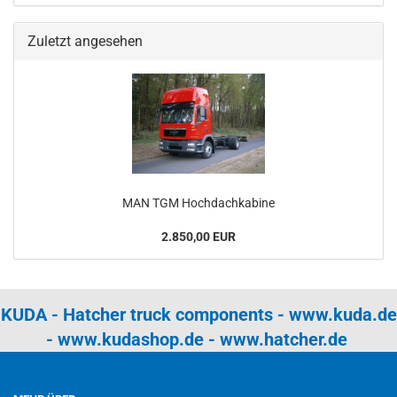
Zuletzt angesehen
MAN TGM Hochdachkabine
2.850,00 EUR
KUDA - Hatcher truck components -
www.kuda.de
-
www.kudashop.de
-
www.hatcher.de