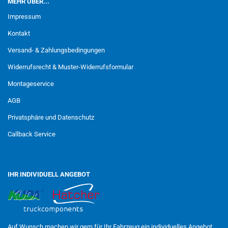
MEHR ÜBER...
Impressum
Kontakt
Versand- & Zahlungsbedingungen
Widerrufsrecht & Muster-Widerrufsformular
Montageservice
AGB
Privatsphäre und Datenschutz
Callback Service
IHR INDIVIDUELL ANGEBOT
Auf Wunsch machen wir gern für Ihr Fahrzeug ein individuelles Angebot.