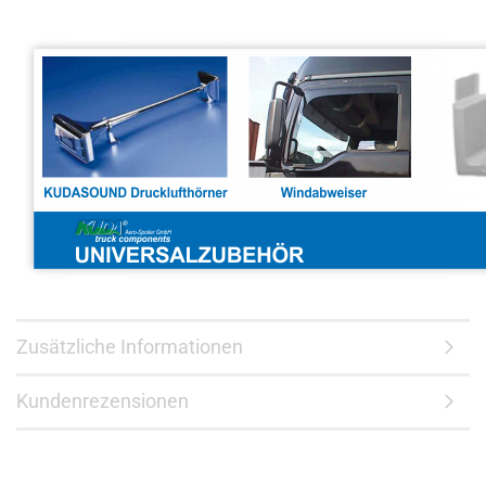
Zusätzliche Informationen
Kundenrezensionen