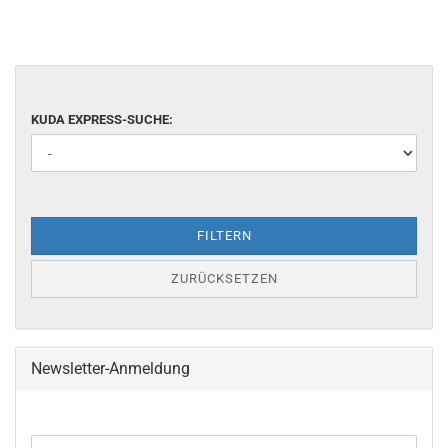
KUDA EXPRESS-SUCHE:
FILTERN
ZURÜCKSETZEN
Newsletter-Anmeldung