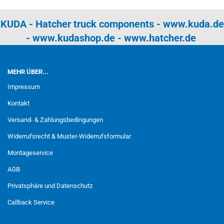
KUDA - Hatcher truck components -
www.kuda.de
-
www.kudashop.de
-
www.hatcher.de
MEHR ÜBER...
Impressum
Kontakt
Versand- & Zahlungsbedingungen
Widerrufsrecht & Muster-Widerrufsformular
Montageservice
AGB
Privatsphäre und Datenschutz
Callback Service