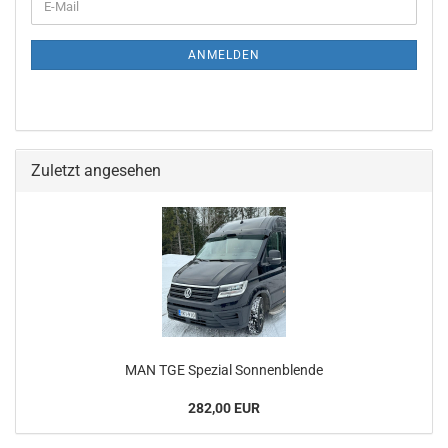
ANMELDEN
Zuletzt angesehen
MAN TGE Spezial Sonnenblende
282,00 EUR