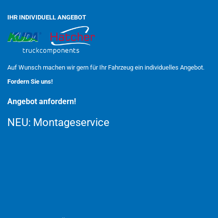
IHR INDIVIDUELL ANGEBOT
Auf Wunsch machen wir gern für Ihr Fahrzeug ein individuelles Angebot.
Fordern Sie uns!
Angebot anfordern!
NEU:
Montageservice