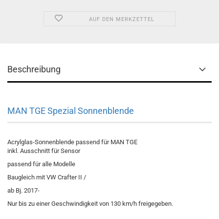
AUF DEN MERKZETTEL
Beschreibung
MAN TGE Spezial Sonnenblende
Acrylglas-Sonnenblende passend für MAN TGE
inkl. Ausschnitt für Sensor
passend für alle Modelle
Baugleich mit VW Crafter II /
ab Bj. 2017-
Nur bis zu einer Geschwindigkeit von 130 km/h freigegeben.