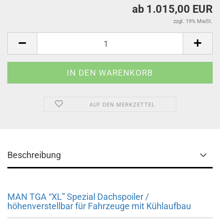
ab 1.015,00 EUR
zzgl. 19% MwSt.
AUF DEN MERKZETTEL
Beschreibung
MAN TGA “XL” Spezial Dachspoiler /
höhenverstellbar für Fahrzeuge mit Kühlaufbau