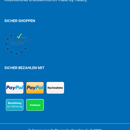
SICHER SHOPPEN
SICHER BEZAHLEN MIT