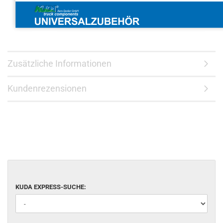
Zusätzliche Informationen
Kundenrezensionen
KUDA EXPRESS-SUCHE: