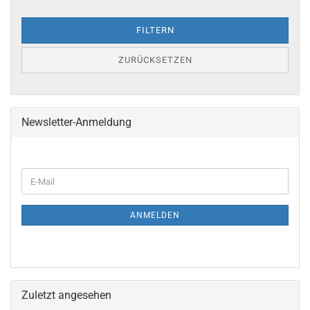
FILTERN
ZURÜCKSETZEN
Newsletter-Anmeldung
ANMELDEN
Zuletzt angesehen