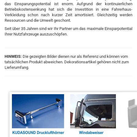
das Einsparungspotential ist enorm. Aufgrund der kontinuierlichen
Betriebskostensenkung hat sich die Investition in eine Fahrerhaus-
Verkleidung schon nach kurzer Zeit amortisiert. Gleichzeitig werden
Ressourcen und die Umwelt geschont.
Seit über 35 Jahren sind wir Ihr Partner um das maximale Einsparpotential
Ihrer Nutzfahrzeuge auszuschöpfen.
HINWEIS:
Die gezeigten Bilder dienen nur als Referenz und können vom
tatsächlichen Produkt abweichen. Dekorationsartikel gehören nicht zum
Lieferumfang.