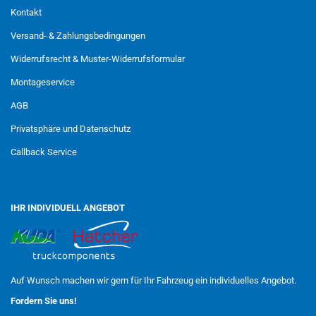
Kontakt
Versand- & Zahlungsbedingungen
Widerrufsrecht & Muster-Widerrufsformular
Montageservice
AGB
Privatsphäre und Datenschutz
Callback Service
IHR INDIVIDUELL ANGEBOT
Auf Wunsch machen wir gern für Ihr Fahrzeug ein individuelles Angebot.
Fordern Sie uns!