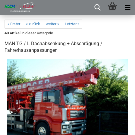
« Erster
« zurück
weiter »
Letzter »
40
Artikel in dieser Kategorie
MAN TG / L Dachabsenkung + Abschrägung /
Fahrerhausanpassungen