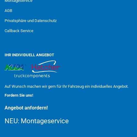
Montageservice
AGB
Privatsphäre und Datenschutz
Callback Service
IHR INDIVIDUELL ANGEBOT
Auf Wunsch machen wir gern für Ihr Fahrzeug ein individuelles Angebot.
Fordern Sie uns!
Angebot anfordern!
NEU:
Montageservice