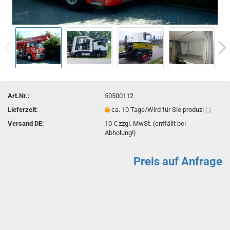
Art.Nr.:
50500112
Lieferzeit:
ca. 10 Tage/Wird für Sie produzi
(.)
Versand DE:
10 € zzgl. MwSt. (entfällt bei
Abholung!)
Preis auf Anfrage