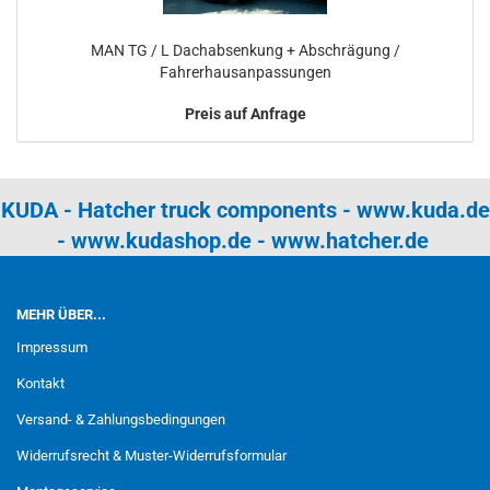
MAN TG / L Dachabsenkung + Abschrägung /
Fahrerhausanpassungen
Preis auf Anfrage
KUDA - Hatcher truck components -
www.kuda.de
-
www.kudashop.de
-
www.hatcher.de
MEHR ÜBER...
Impressum
Kontakt
Versand- & Zahlungsbedingungen
Widerrufsrecht & Muster-Widerrufsformular