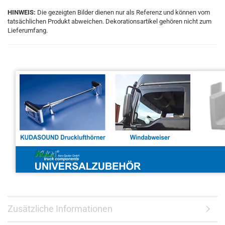
HINWEIS:
Die gezeigten Bilder dienen nur als Referenz und können vom
tatsächlichen Produkt abweichen. Dekorationsartikel gehören nicht zum
Lieferumfang.
Zusätzliche Informationen