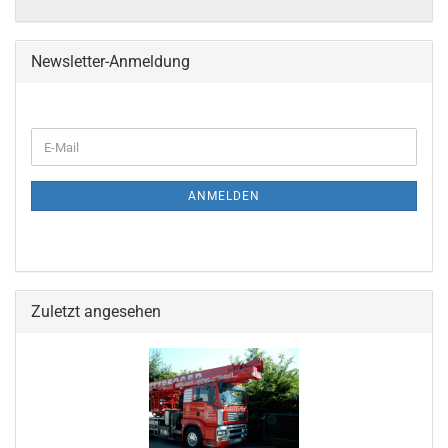
Newsletter-Anmeldung
ANMELDEN
Zuletzt angesehen