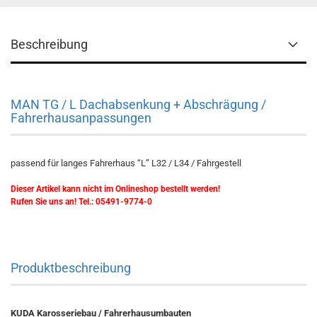
Beschreibung
MAN TG / L Dachabsenkung + Abschrägung /
Fahrerhausanpassungen
passend für langes Fahrerhaus “L” L32 / L34 / Fahrgestell
Dieser Artikel kann nicht im Onlineshop bestellt werden!
Rufen Sie uns an! Tel.: 05491-9774-0​
Produktbeschreibung
KUDA Karosseriebau / Fahrerhausumbauten