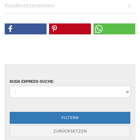
Kundenrezensionen
KUDA EXPRESS-SUCHE:
FILTERN
ZURÜCKSETZEN