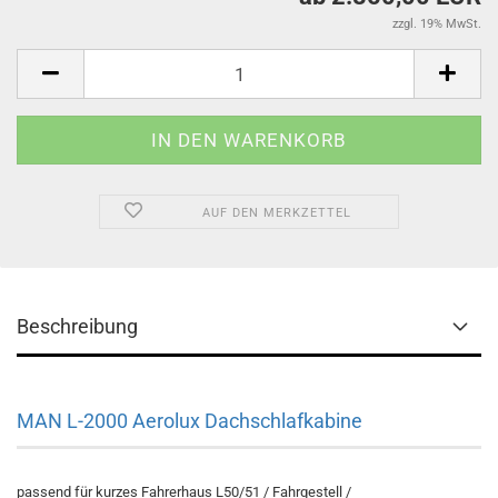
zzgl. 19% MwSt.
AUF DEN MERKZETTEL
Beschreibung
MAN L-2000 Aerolux Dachschlafkabine
passend für kurzes Fahrerhaus L50/51 / Fahrgestell /