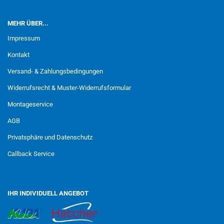
MEHR ÜBER...
Impressum
Kontakt
Versand- & Zahlungsbedingungen
Widerrufsrecht & Muster-Widerrufsformular
Montageservice
AGB
Privatsphäre und Datenschutz
Callback Service
IHR INDIVIDUELL ANGEBOT