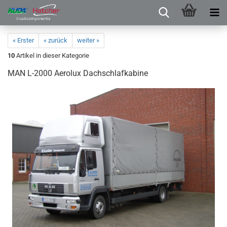
« Erster
« zurück
weiter »
10
Artikel in dieser Kategorie
MAN L-2000 Aerolux Dachschlafkabine