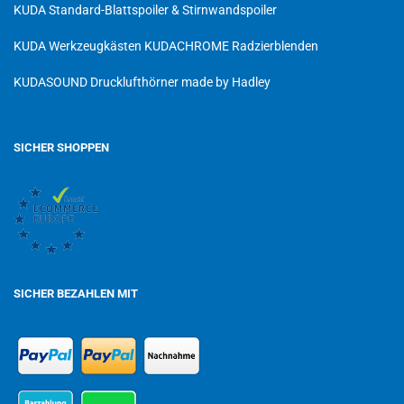
KUDA Standard-Blattspoiler & Stirnwandspoiler
KUDA Werkzeugkästen
KUDACHROME Radzierblenden
KUDASOUND Drucklufthörner made by Hadley
SICHER SHOPPEN
SICHER BEZAHLEN MIT