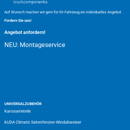
Auf Wunsch machen wir gern für Ihr Fahrzeug ein individuelles Angebot.
Fordern Sie uns!
Angebot anfordern!
NEU:
Montageservice
UNIVERSALZUBEHÖR
Karosserieteile
KUDA Climatic Seitenfenster-Windabweiser