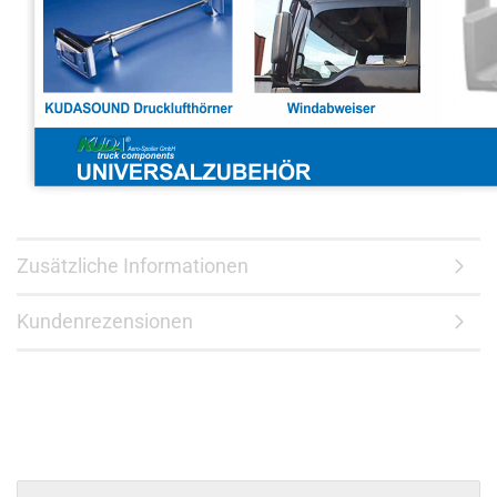
Zusätzliche Informationen
Kundenrezensionen