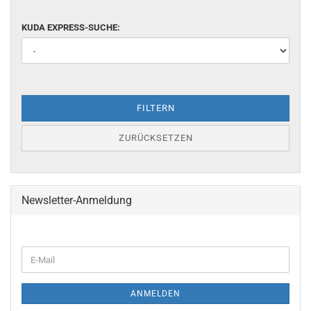
KUDA EXPRESS-SUCHE:
FILTERN
ZURÜCKSETZEN
Newsletter-Anmeldung
ANMELDEN