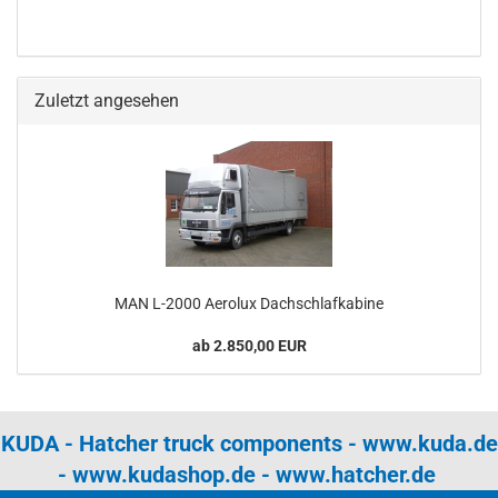
Zuletzt angesehen
MAN L-2000 Aerolux Dachschlafkabine
ab 2.850,00 EUR
KUDA - Hatcher truck components -
www.kuda.de
-
www.kudashop.de
-
www.hatcher.de