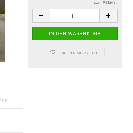
zzgl. 19% MwSt.
AUF DEN MERKZETTEL
nen