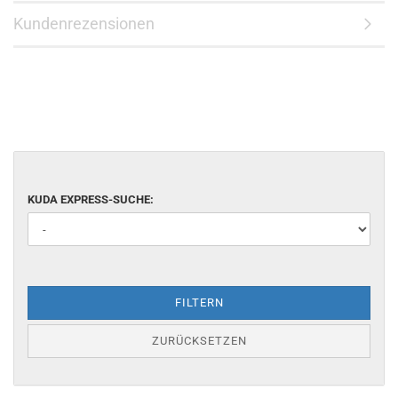
Kundenrezensionen
KUDA EXPRESS-SUCHE:
FILTERN
ZURÜCKSETZEN