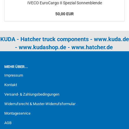
IVECO EuroCargo II Spezial Sonnenblende
50,00 EUR
KUDA - Hatcher truck components -
www.kuda.de
-
www.kudashop.de
-
www.hatcher.de
MEHR ÜBER...
Impressum
Kontakt
Versand- & Zahlungsbedingungen
Widerrufsrecht & Muster-Widerrufsformular
Montageservice
AGB