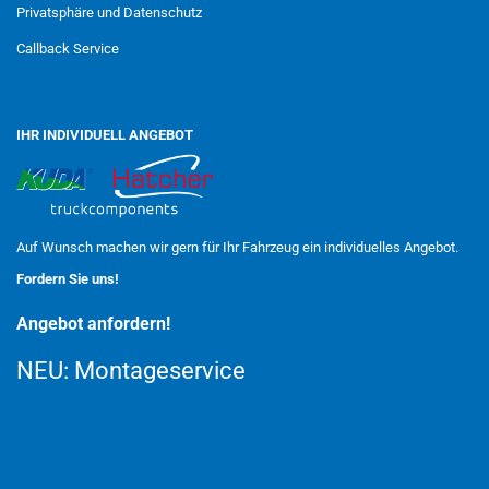
Privatsphäre und Datenschutz
Callback Service
IHR INDIVIDUELL ANGEBOT
Auf Wunsch machen wir gern für Ihr Fahrzeug ein individuelles Angebot.
Fordern Sie uns!
Angebot anfordern!
NEU:
Montageservice