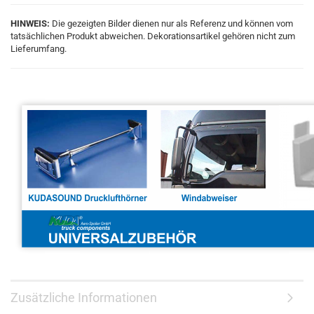
HINWEIS:
Die gezeigten Bilder dienen nur als Referenz und können vom
tatsächlichen Produkt abweichen. Dekorationsartikel gehören nicht zum
Lieferumfang.
Zusätzliche Informationen