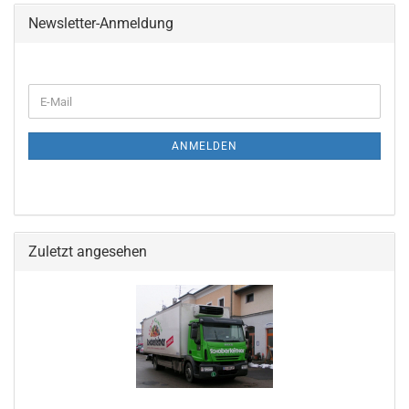
Newsletter-Anmeldung
ANMELDEN
Zuletzt angesehen