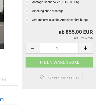
Montage Dachspoiler (+145,00 EUR)
Abholung ohne Montage
Versand (Preis: siehe Artikelbeschreibung)
ab 855,00 EUR
zzgl. 19% MwSt.
AUF DEN MERKZETTEL
nen
mm