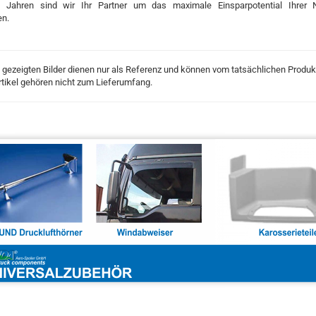
 Jahren sind wir Ihr Partner um das maximale Einsparpotential Ihrer 
n.
 gezeigten Bilder dienen nur als Referenz und können vom tatsächlichen Produ
tikel gehören nicht zum Lieferumfang.