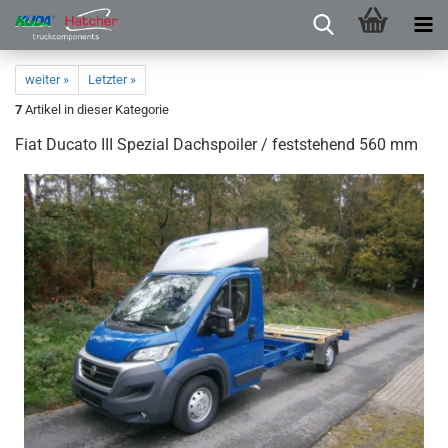
weiter »
Letzter »
7
Artikel in dieser Kategorie
Fiat Ducato III Spezial Dachspoiler / feststehend 560 mm