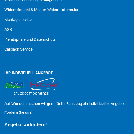
Widerrufsrecht & Muster-Widerrufsformular
Montageservice
AGB
Privatsphäre und Datenschutz
Callback Service
IHR INDIVIDUELL ANGEBOT
Auf Wunsch machen wir gern für Ihr Fahrzeug ein individuelles Angebot.
Fordern Sie uns!
Angebot anfordern!