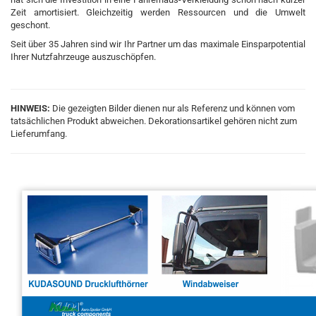
Zeit amortisiert. Gleichzeitig werden Ressourcen und die Umwelt
geschont.
Seit über 35 Jahren sind wir Ihr Partner um das maximale Einsparpotential
Ihrer Nutzfahrzeuge auszuschöpfen.
HINWEIS:
Die gezeigten Bilder dienen nur als Referenz und können vom
tatsächlichen Produkt abweichen. Dekorationsartikel gehören nicht zum
Lieferumfang.