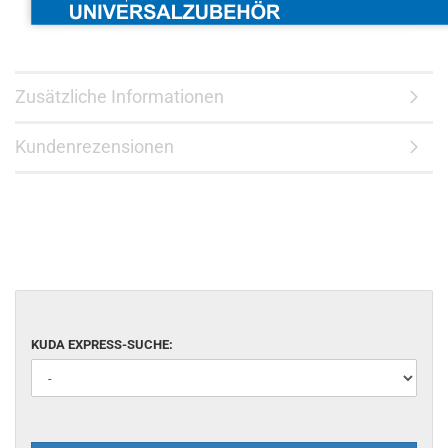
Zusätzliche Informationen
Kundenrezensionen
KUDA EXPRESS-SUCHE: