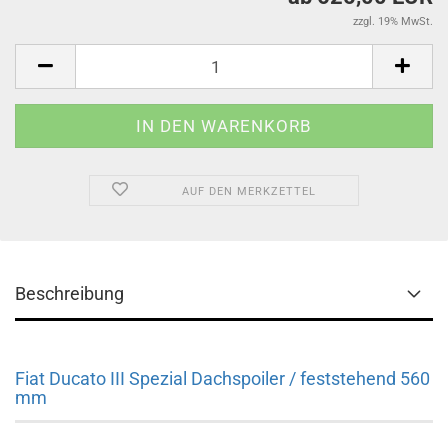
zzgl. 19% MwSt.
AUF DEN MERKZETTEL
Beschreibung
Fiat Ducato III Spezial Dachspoiler / feststehend 560
mm