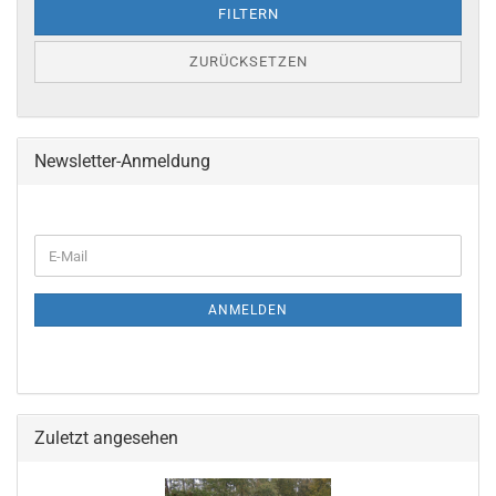
FILTERN
ZURÜCKSETZEN
Newsletter-Anmeldung
ANMELDEN
Zuletzt angesehen