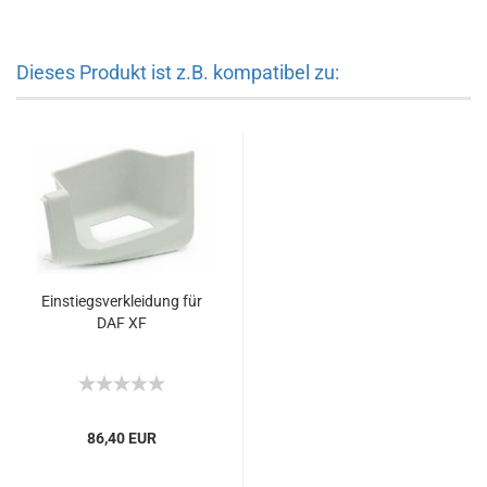
Dieses Produkt ist z.B. kompatibel zu:
Einstiegsverkleidung für
DAF XF
86,40 EUR