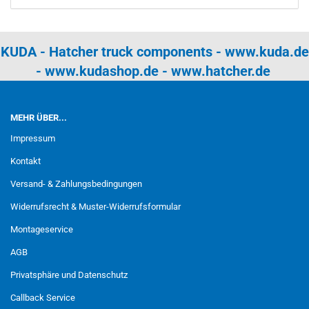
KUDA - Hatcher truck components -
www.kuda.de
-
www.kudashop.de
-
www.hatcher.de
MEHR ÜBER...
Impressum
Kontakt
Versand- & Zahlungsbedingungen
Widerrufsrecht & Muster-Widerrufsformular
Montageservice
AGB
Privatsphäre und Datenschutz
Callback Service