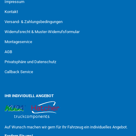
Impressum
Kontakt
Versand- & Zahlungsbedingungen
Widerrufsrecht & Muster-Widerrufsformular
Montageservice
AGB
Privatsphäre und Datenschutz
Callback Service
IHR INDIVIDUELL ANGEBOT
Auf Wunsch machen wir gern für Ihr Fahrzeug ein individuelles Angebot.
Fordern Sie uns!