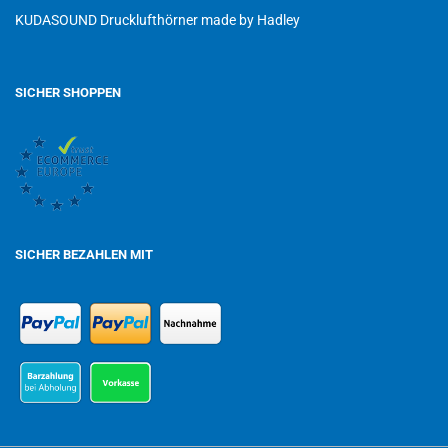
KUDASOUND Drucklufthörner made by Hadley
SICHER SHOPPEN
SICHER BEZAHLEN MIT