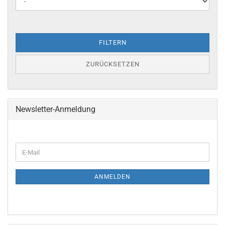
FILTERN
ZURÜCKSETZEN
Newsletter-Anmeldung
ANMELDEN