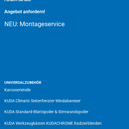
Angebot anfordern!
NEU:
Montageservice
UNIVERSALZUBEHÖR
Karosserieteile
KUDA Climatic Seitenfenster-Windabweiser
KUDA Standard-Blattspoiler & Stirnwandspoiler
KUDA Werkzeugkästen
KUDACHROME Radzierblenden