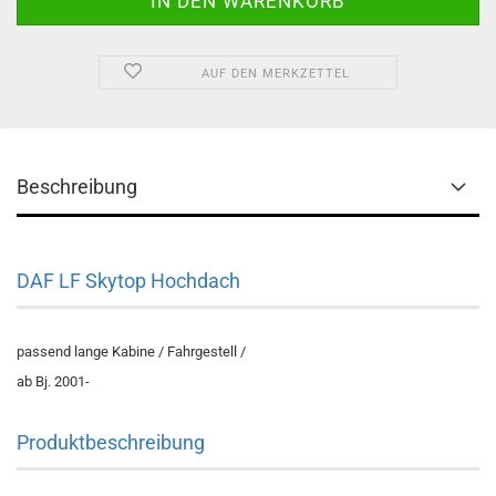
AUF DEN MERKZETTEL
Beschreibung
DAF LF Skytop Hochdach
passend lange Kabine / Fahrgestell /
ab Bj. 2001-
Produktbeschreibung