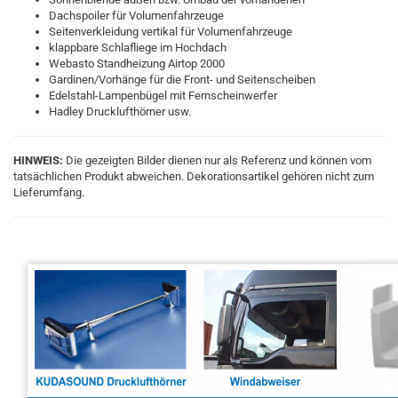
Dachspoiler für Volumenfahrzeuge
Seitenverkleidung vertikal für Volumenfahrzeuge
klappbare Schlafliege im Hochdach
Webasto Standheizung Airtop 2000
Gardinen/Vorhänge für die Front- und Seitenscheiben
Edelstahl-Lampenbügel mit Fernscheinwerfer
Hadley Drucklufthörner usw.
HINWEIS:
Die gezeigten Bilder dienen nur als Referenz und können vom
tatsächlichen Produkt abweichen. Dekorationsartikel gehören nicht zum
Lieferumfang.