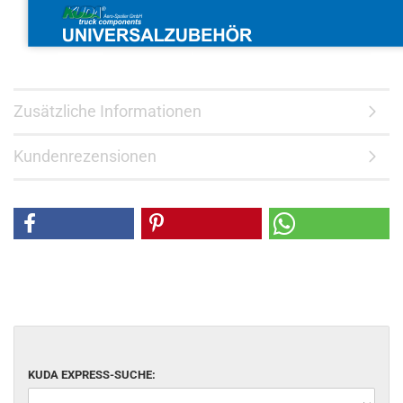
Zusätzliche Informationen
Kundenrezensionen
KUDA EXPRESS-SUCHE: