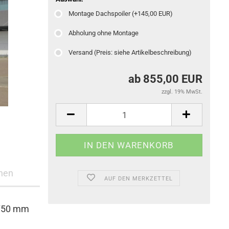
Montage Dachspoiler (+145,00 EUR)
Abholung ohne Montage
Versand (Preis: siehe Artikelbeschreibung)
ab 855,00 EUR
zzgl. 19% MwSt.
nen
AUF DEN MERKZETTEL
 750 mm