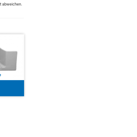
kt abweichen.