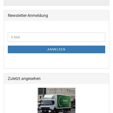
Newsletter-Anmeldung
ANMELDEN
Zuletzt angesehen