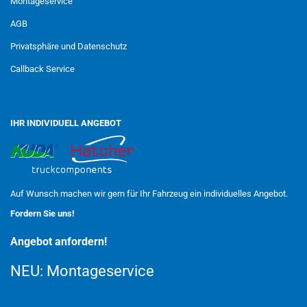
Montageservice
AGB
Privatsphäre und Datenschutz
Callback Service
IHR INDIVIDUELL ANGEBOT
Auf Wunsch machen wir gern für Ihr Fahrzeug ein individuelles Angebot.
Fordern Sie uns!
Angebot anfordern!
NEU:
Montageservice