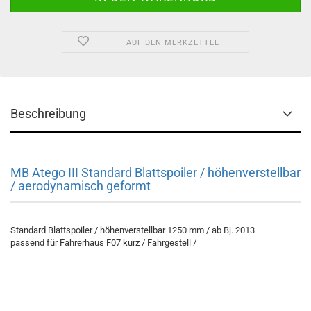
AUF DEN MERKZETTEL
Beschreibung
MB Atego III Standard Blattspoiler / höhenverstellbar
/ aerodynamisch geformt
Standard Blattspoiler / höhenverstellbar 1250 mm / ab Bj. 2013
passend für Fahrerhaus F07 kurz / Fahrgestell /