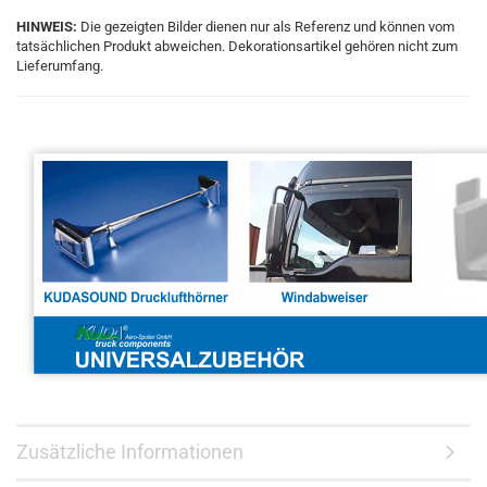
HINWEIS:
Die gezeigten Bilder dienen nur als Referenz und können vom
tatsächlichen Produkt abweichen. Dekorationsartikel gehören nicht zum
Lieferumfang.
Zusätzliche Informationen