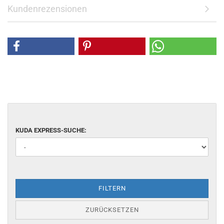
Kundenrezensionen
KUDA EXPRESS-SUCHE:
FILTERN
ZURÜCKSETZEN