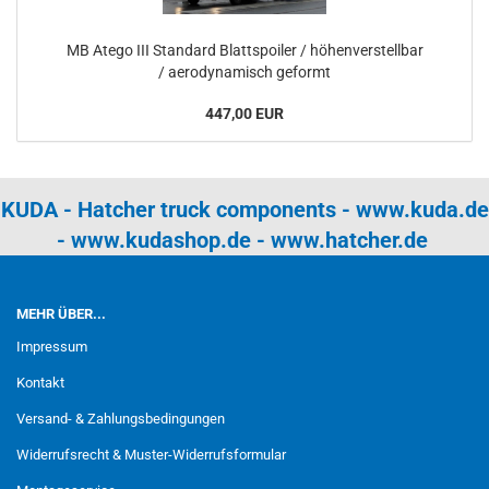
MB Atego III Standard Blattspoiler / höhenverstellbar
/ aerodynamisch geformt
447,00 EUR
KUDA - Hatcher truck components -
www.kuda.de
-
www.kudashop.de
-
www.hatcher.de
MEHR ÜBER...
Impressum
Kontakt
Versand- & Zahlungsbedingungen
Widerrufsrecht & Muster-Widerrufsformular